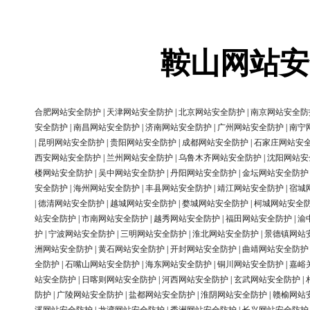
鞍山网站安
合肥网站安全防护
|
天津网站安全防护
|
北京网站安全防护
|
南京网站安全防
安全防护
|
南昌网站安全防护
|
济南网站安全防护
|
广州网站安全防护
|
南宁
|
昆明网站安全防护
|
贵阳网站安全防护
|
成都网站安全防护
|
石家庄网站安
西安网站安全防护
|
兰州网站安全防护
|
乌鲁木齐网站安全防护
|
沈阳网站安
楼网站安全防护
|
吴中网站安全防护
|
丹阳网站安全防护
|
金坛网站安全防护
安全防护
|
海州网站安全防护
|
丰县网站安全防护
|
靖江网站安全防护
|
宿城
|
德清网站安全防护
|
越城网站安全防护
|
婺城网站安全防护
|
柯城网站安全
站安全防护
|
市南网站安全防护
|
越秀网站安全防护
|
福田网站安全防护
|
渝
护
|
宁波网站安全防护
|
三明网站安全防护
|
淮北网站安全防护
|
景德镇网站
洲网站安全防护
|
黄石网站安全防护
|
开封网站安全防护
|
曲靖网站安全防护
全防护
|
石嘴山网站安全防护
|
海东网站安全防护
|
铜川网站安全防护
|
嘉峪
站安全防护
|
日喀则网站安全防护
|
河西网站安全防护
|
玄武网站安全防护
|
防护
|
广陵网站安全防护
|
盐都网站安全防护
|
淮阴网站安全防护
|
赣榆网站