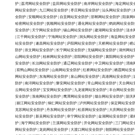
护
|
荔湾网站安全防护
|
盐田网站安全防护
|
南岸网站安全防护
|
海定网站安
网站安全防护
|
九江网站安全防护
|
枣庄网站安全防护
|
汕头网站安全防护
|
全防护
|
安顺网站安全防护
|
自贡网站安全防护
|
邯郸网站安全防护
|
阳泉网
哈密网站安全防护
|
抚顺网站安全防护
|
通化网站安全防护
|
鹤岗网站安全防
安全防护
|
天宁网站安全防护
|
锡山网站安全防护
|
建湖网站安全防护
|
涟水
|
江干网站安全防护
|
宁海网站安全防护
|
洞头网站安全防护
|
海盐网站安全
站安全防护
|
遂昌网站安全防护
|
庐阳网站安全防护
|
天桥网站安全防护
|
崂
防护
|
崇文网站安全防护
|
长宁网站安全防护
|
无锡网站安全防护
|
湖州网站
山网站安全防护
|
桂林网站安全防护
|
邵阳网站安全防护
|
襄阳网站安全防护
安全防护
|
长治网站安全防护
|
通辽网站安全防护
|
中卫网站安全防护
|
渭南
|
双鸭山网站安全防护
|
山南网站安全防护
|
红桥网站安全防护
|
栖霞网站安
网站安全防护
|
东海网站安全防护
|
泉山网站安全防护
|
高港网站安全防护
|
防护
|
南浔网站安全防护
|
磐安网站安全防护
|
常山网站安全防护
|
天台网站
云网站安全防护
|
宝安网站安全防护
|
九龙坡网站安全防护
|
丰台网站安全防
安全防护
|
淮南网站安全防护
|
鹰潭网站安全防护
|
烟台网站安全防护
|
韶关
|
丽江网站安全防护
|
铜仁网站安全防护
|
泸州网站安全防护
|
保定网站安全
克苏网站安全防护
|
丹东网站安全防护
|
松原网站安全防护
|
大庆网站安全防
站安全防护
|
新吴网站安全防护
|
阜宁网站安全防护
|
金湖网站安全防护
|
灌
护
|
海宁网站安全防护
|
兰溪网站安全防护
|
开化网站安全防护
|
三门网站安
网站安全防护
|
龙岗网站安全防护
|
大渡口网站安全防护
|
朝阳网站安全防护