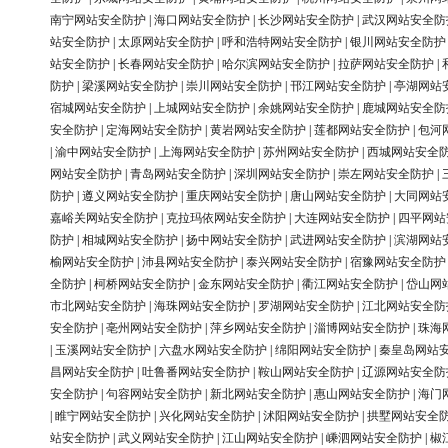
南宁网站安全防护
|
海口网站安全防护
|
长沙网站安全防护
|
武汉网站安全防
站安全防护
|
太原网站安全防护
|
呼和浩特网站安全防护
|
银川网站安全防护
站安全防护
|
长春网站安全防护
|
哈尔滨网站安全防护
|
拉萨网站安全防护
|
防护
|
梁溪网站安全防护
|
崇川网站安全防护
|
邗江网站安全防护
|
亭湖网站
宿城网站安全防护
|
上城网站安全防护
|
余姚网站安全防护
|
鹿城网站安全防
安全防护
|
定海网站安全防护
|
黄岩网站安全防护
|
莲都网站安全防护
|
包河
|
渝中网站安全防护
|
上海网站安全防护
|
苏州网站安全防护
|
西城网站安全
网站安全防护
|
青岛网站安全防护
|
深圳网站安全防护
|
崇左网站安全防护
|
防护
|
遵义网站安全防护
|
重庆网站安全防护
|
唐山网站安全防护
|
大同网站
嘉峪关网站安全防护
|
克拉玛依网站安全防护
|
大连网站安全防护
|
四平网站
防护
|
相城网站安全防护
|
扬中网站安全防护
|
武进网站安全防护
|
滨湖网站
榆网站安全防护
|
沛县网站安全防护
|
泰兴网站安全防护
|
宿豫网站安全防护
全防护
|
柯桥网站安全防护
|
金东网站安全防护
|
衢江网站安全防护
|
岱山网
市北网站安全防护
|
海珠网站安全防护
|
罗湖网站安全防护
|
江北网站安全防
安全防护
|
亳州网站安全防护
|
萍乡网站安全防护
|
淄博网站安全防护
|
珠海
|
玉溪网站安全防护
|
六盘水网站安全防护
|
绵阳网站安全防护
|
秦皇岛网站
昌网站安全防护
|
吐鲁番网站安全防护
|
鞍山网站安全防护
|
辽源网站安全防
安全防护
|
句容网站安全防护
|
新北网站安全防护
|
惠山网站安全防护
|
海门
|
睢宁网站安全防护
|
兴化网站安全防护
|
沭阳网站安全防护
|
拱墅网站安全
站安全防护
|
武义网站安全防护
|
江山网站安全防护
|
嵊泗网站安全防护
|
椒