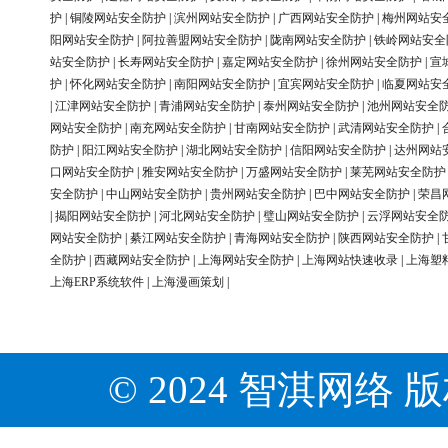
护
|
铜陵网站安全防护
|
滨州网站安全防护
|
广西网站安全防护
|
梅州网站安
阳网站安全防护
|
阿拉善盟网站安全防护
|
陇南网站安全防护
|
铁岭网站安全
站安全防护
|
长寿网站安全防护
|
嘉定网站安全防护
|
徐州网站安全防护
|
宣
护
|
怀化网站安全防护
|
南阳网站安全防护
|
宜宾网站安全防护
|
临夏网站安
|
江津网站安全防护
|
青浦网站安全防护
|
泰州网站安全防护
|
池州网站安全
网站安全防护
|
南充网站安全防护
|
甘南网站安全防护
|
武清网站安全防护
|
防护
|
阳江网站安全防护
|
湖北网站安全防护
|
信阳网站安全防护
|
达州网站
口网站安全防护
|
雅安网站安全防护
|
万盛网站安全防护
|
莱芜网站安全防护
安全防护
|
中山网站安全防护
|
贵州网站安全防护
|
巴中网站安全防护
|
荣昌
|
揭阳网站安全防护
|
河北网站安全防护
|
璧山网站安全防护
|
云浮网站安全
网站安全防护
|
綦江网站安全防护
|
青海网站安全防护
|
陕西网站安全防护
|
全防护
|
西藏网站安全防护
|
上海网站安全防护
|
上海网站快速收录
|
上海塑
上海ERP系统软件
|
上海漫画策划
|
© 2024 智淇网络 版权所有