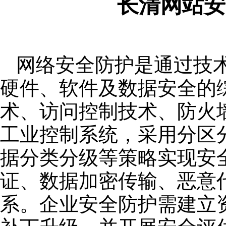
长清网站安
网络安全防护是通过技
硬件、软件及数据安全的
术、访问控制技术、防火
工业控制系统，采用分区
据分类分级等策略实现安
证、数据加密传输、恶意
系。企业安全防护需建立