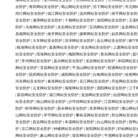
溪网站安全防护
|
龙湾网站安全防护
|
秀洲网站安全防护
|
长兴网站安全防护
全防护
|
青田网站安全防护
|
蜀山网站安全防护
|
历下网站安全防护
|
市北网
闵行网站安全防护
|
镇江网站安全防护
|
温州网站安全防护
|
南平网站安全防
安全防护
|
湘潭网站安全防护
|
十堰网站安全防护
|
洛阳网站安全防护
|
玉溪
防护
|
乌海网站安全防护
|
吴忠网站安全防护
|
宝鸡网站安全防护
|
金昌网站
昌都网站安全防护
|
南开网站安全防护
|
建邺网站安全防护
|
姑苏网站安全防
安全防护
|
大丰网站安全防护
|
洪泽网站安全防护
|
连云网站安全防护
|
睢宁
|
瓯海网站安全防护
|
嘉善网站安全防护
|
安吉网站安全防护
|
上虞网站安全
站安全防护
|
瑶海网站安全防护
|
槐荫网站安全防护
|
黄岛网站安全防护
|
荔
护
|
常州网站安全防护
|
嘉兴网站安全防护
|
龙岩网站安全防护
|
阜阳网站安
网站安全防护
|
宜昌网站安全防护
|
平顶山网站安全防护
|
昭通网站安全防护
全防护
|
固原网站安全防护
|
咸阳网站安全防护
|
白银网站安全防护
|
哈密网
河东网站安全防护
|
秦淮网站安全防护
|
吴江网站安全防护
|
丹徒网站安全防
安全防护
|
云龙网站安全防护
|
海陵网站安全防护
|
泗阳网站安全防护
|
江干
|
新昌网站安全防护
|
浦江网站安全防护
|
龙游网站安全防护
|
仙居网站安全
站安全防护
|
南山网站安全防护
|
沙坪坝网站安全防护
|
江苏网站安全防护
|
防护
|
蚌埠网站安全防护
|
新余网站安全防护
|
东营网站安全防护
|
佛山网站
山网站安全防护
|
毕节网站安全防护
|
攀枝花网站安全防护
|
邢台网站安全防
安全防护
|
昌吉网站安全防护
|
本溪网站安全防护
|
白山网站安全防护
|
双鸭
护
|
京口网站安全防护
|
钟楼网站安全防护
|
射阳网站安全防护
|
盱眙网站安
网站安全防护
|
象山网站安全防护
|
瑞安网站安全防护
|
平湖网站安全防护
|