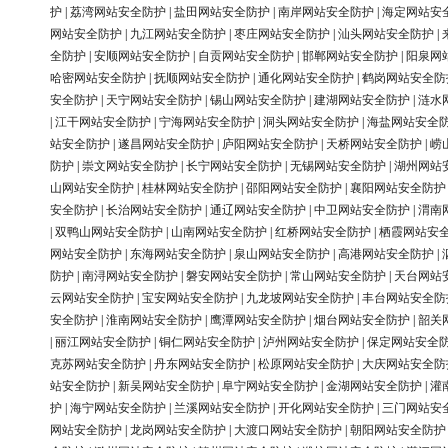
护
|
荔湾网站安全防护
|
盐田网站安全防护
|
南岸网站安全防护
|
海定网站安
网站安全防护
|
九江网站安全防护
|
枣庄网站安全防护
|
汕头网站安全防护
|
全防护
|
安顺网站安全防护
|
自贡网站安全防护
|
邯郸网站安全防护
|
阳泉网
哈密网站安全防护
|
抚顺网站安全防护
|
通化网站安全防护
|
鹤岗网站安全防
安全防护
|
天宁网站安全防护
|
锡山网站安全防护
|
建湖网站安全防护
|
涟水
|
江干网站安全防护
|
宁海网站安全防护
|
洞头网站安全防护
|
海盐网站安全
站安全防护
|
遂昌网站安全防护
|
庐阳网站安全防护
|
天桥网站安全防护
|
崂
防护
|
崇文网站安全防护
|
长宁网站安全防护
|
无锡网站安全防护
|
湖州网站
山网站安全防护
|
桂林网站安全防护
|
邵阳网站安全防护
|
襄阳网站安全防护
安全防护
|
长治网站安全防护
|
通辽网站安全防护
|
中卫网站安全防护
|
渭南
|
双鸭山网站安全防护
|
山南网站安全防护
|
红桥网站安全防护
|
栖霞网站安
网站安全防护
|
东海网站安全防护
|
泉山网站安全防护
|
高港网站安全防护
|
防护
|
南浔网站安全防护
|
磐安网站安全防护
|
常山网站安全防护
|
天台网站
云网站安全防护
|
宝安网站安全防护
|
九龙坡网站安全防护
|
丰台网站安全防
安全防护
|
淮南网站安全防护
|
鹰潭网站安全防护
|
烟台网站安全防护
|
韶关
|
丽江网站安全防护
|
铜仁网站安全防护
|
泸州网站安全防护
|
保定网站安全
克苏网站安全防护
|
丹东网站安全防护
|
松原网站安全防护
|
大庆网站安全防
站安全防护
|
新吴网站安全防护
|
阜宁网站安全防护
|
金湖网站安全防护
|
灌
护
|
海宁网站安全防护
|
兰溪网站安全防护
|
开化网站安全防护
|
三门网站安
网站安全防护
|
龙岗网站安全防护
|
大渡口网站安全防护
|
朝阳网站安全防护