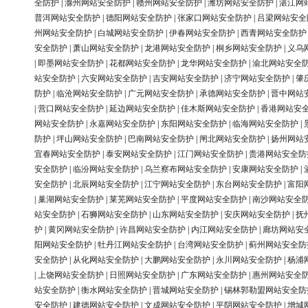
全防护
|
滁州网站安全防护
|
赣州网站安全防护
|
潍坊网站安全防护
|
湛江网
普洱网站安全防护
|
德阳网站安全防护
|
张家口网站安全防护
|
吕梁网站安全
州网站安全防护
|
白城网站安全防护
|
伊春网站安全防护
|
西青网站安全防护
安全防护
|
萧山网站安全防护
|
龙港网站安全防护
|
桐乡网站安全防护
|
义乌
|
即墨网站安全防护
|
花都网站安全防护
|
龙华网站安全防护
|
渝北网站安全
站安全防护
|
六安网站安全防护
|
吉安网站安全防护
|
济宁网站安全防护
|
肇
防护
|
临沧网站安全防护
|
广元网站安全防护
|
承德网站安全防护
|
晋中网站
|
营口网站安全防护
|
延边网站安全防护
|
佳木斯网站安全防护
|
香港网站安
网站安全防护
|
永嘉网站安全防护
|
东阳网站安全防护
|
临海网站安全防护
|
防护
|
坪山网站安全防护
|
巴南网站安全防护
|
闸北网站安全防护
|
扬州网站
宜春网站安全防护
|
泰安网站安全防护
|
江门网站安全防护
|
贵港网站安全防
安全防护
|
临汾网站安全防护
|
乌兰察布网站安全防护
|
安康网站安全防护
|
安全防护
|
北辰网站安全防护
|
江宁网站安全防护
|
东台网站安全防护
|
富阳
|
巢湖网站安全防护
|
莱芜网站安全防护
|
平度网站安全防护
|
南沙网站安全
站安全防护
|
石狮网站安全防护
|
山东网站安全防护
|
安庆网站安全防护
|
抚
护
|
黄冈网站安全防护
|
许昌网站安全防护
|
内江网站安全防护
|
廊坊网站安
阳网站安全防护
|
牡丹江网站安全防护
|
台湾网站安全防护
|
蓟州网站安全防
安全防护
|
从化网站安全防护
|
大鹏网站安全防护
|
永川网站安全防护
|
杨浦
|
上饶网站安全防护
|
日照网站安全防护
|
广东网站安全防护
|
惠州网站安全
站安全防护
|
衡水网站安全防护
|
晋城网站安全防护
|
锡林郭勒盟网站安全防
安全防护
|
建德网站安全防护
|
文成网站安全防护
|
平阴网站安全防护
|
增城