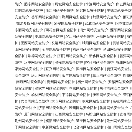
防护
|
肥东网站安全防护
|
历城网站安全防护
|
李沧网站安全防护
|
白云网站
江阴网站安全防护
|
浙江网站安全防护
|
绍兴网站安全防护
|
宁德网站安全防
安全防护
|
岳阳网站安全防护
|
鄂州网站安全防护
|
鹤壁网站安全防护
|
丽江
|
鄂尔多斯网站安全防护
|
延安网站安全防护
|
武威网站安全防护
|
阿克苏网
东丽网站安全防护
|
雨花台网站安全防护
|
润州网站安全防护
|
溧阳网站安全
站安全防护
|
姜堰网站安全防护
|
滨江网站安全防护
|
乐清网站安全防护
|
海
护
|
肥西网站安全防护
|
长清网站安全防护
|
城阳网站安全防护
|
黄埔网站安
山网站安全防护
|
金华网站安全防护
|
福建网站安全防护
|
莆田网站安全防护
全防护
|
常德网站安全防护
|
荆门网站安全防护
|
新乡网站安全防护
|
普洱网
防护
|
汉中网站安全防护
|
张掖网站安全防护
|
喀什网站安全防护
|
锦州网站
家港网站安全防护
|
宜兴网站安全防护
|
滨海网站安全防护
|
贾汪网站安全防
安全防护
|
庆元网站安全防护
|
长丰网站安全防护
|
章丘网站安全防护
|
即墨
|
南通网站安全防护
|
衢州网站安全防护
|
福州网站安全防护
|
安徽网站安全
站安全防护
|
张家界网站安全防护
|
孝感网站安全防护
|
焦作网站安全防护
|
安全防护
|
榆林网站安全防护
|
平凉网站安全防护
|
伊犁网站安全防护
|
营口
护
|
六合网站安全防护
|
太仓网站安全防护
|
响水网站安全防护
|
余杭网站安
网站安全防护
|
济阳网站安全防护
|
胶州网站安全防护
|
番禺网站安全防护
|
防护
|
厦门网站安全防护
|
江西网站安全防护
|
马鞍山网站安全防护
|
宜春网
荆州网站安全防护
|
濮阳网站安全防护
|
遂宁网站安全防护
|
沧州网站安全防
子网站安全防护
|
阜新网站安全防护
|
七台河网站安全防护
|
澳门网站安全防