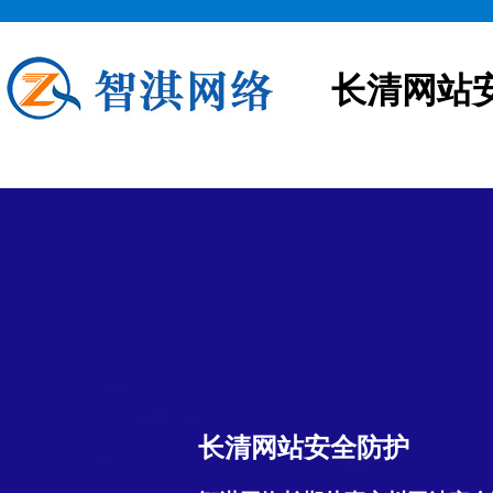
长清网站
长清网站安全防护