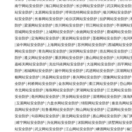
南宁网站安全防护
|
海口网站安全防护
|
长沙网站安全防护
|
武汉网站安全防
站安全防护
|
太原网站安全防护
|
呼和浩特网站安全防护
|
银川网站安全防护
站安全防护
|
长春网站安全防护
|
哈尔滨网站安全防护
|
拉萨网站安全防护
|
防护
|
梁溪网站安全防护
|
崇川网站安全防护
|
邗江网站安全防护
|
亭湖网站
宿城网站安全防护
|
上城网站安全防护
|
余姚网站安全防护
|
鹿城网站安全防
安全防护
|
定海网站安全防护
|
黄岩网站安全防护
|
莲都网站安全防护
|
包河
|
渝中网站安全防护
|
上海网站安全防护
|
苏州网站安全防护
|
西城网站安全
网站安全防护
|
青岛网站安全防护
|
深圳网站安全防护
|
崇左网站安全防护
|
防护
|
遵义网站安全防护
|
重庆网站安全防护
|
唐山网站安全防护
|
大同网站
嘉峪关网站安全防护
|
克拉玛依网站安全防护
|
大连网站安全防护
|
四平网站
防护
|
相城网站安全防护
|
扬中网站安全防护
|
武进网站安全防护
|
滨湖网站
榆网站安全防护
|
沛县网站安全防护
|
泰兴网站安全防护
|
宿豫网站安全防护
全防护
|
柯桥网站安全防护
|
金东网站安全防护
|
衢江网站安全防护
|
岱山网
市北网站安全防护
|
海珠网站安全防护
|
罗湖网站安全防护
|
江北网站安全防
安全防护
|
亳州网站安全防护
|
萍乡网站安全防护
|
淄博网站安全防护
|
珠海
|
玉溪网站安全防护
|
六盘水网站安全防护
|
绵阳网站安全防护
|
秦皇岛网站
昌网站安全防护
|
吐鲁番网站安全防护
|
鞍山网站安全防护
|
辽源网站安全防
安全防护
|
句容网站安全防护
|
新北网站安全防护
|
惠山网站安全防护
|
海门
|
睢宁网站安全防护
|
兴化网站安全防护
|
沭阳网站安全防护
|
拱墅网站安全
站安全防护
|
武义网站安全防护
|
江山网站安全防护
|
嵊泗网站安全防护
|
椒