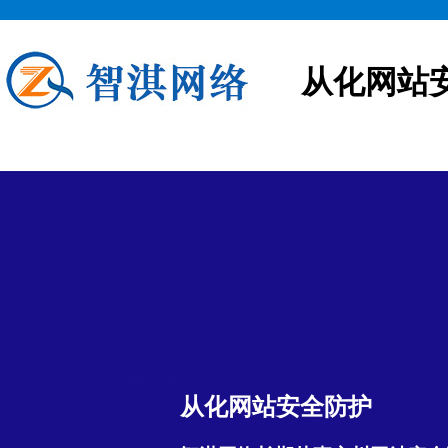
从化网站
从化网站安全防护