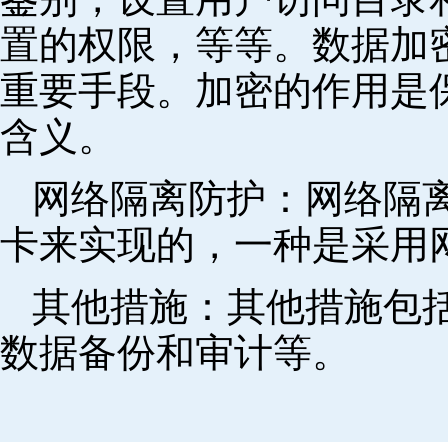
置的权限，等等。数据加
重要手段。加密的作用是
含义。
网络隔离防护：网络隔
卡来实现的，一种是采用
其他措施：其他措施包
数据备份和审计等。