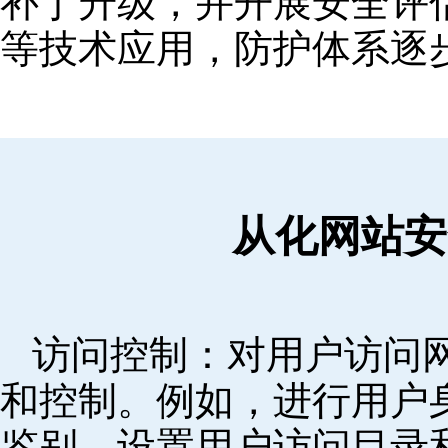
补丁升级，并开展安全评
等技术应用，防护体系逐
从化网站安
访问控制：对用户访问
和控制。例如，进行用户
鉴别，设置用户访问目录