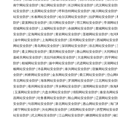
南宁网站安全防护
|
海口网站安全防护
|
长沙网站安全防护
|
武汉网站安全防
站安全防护
|
太原网站安全防护
|
呼和浩特网站安全防护
|
银川网站安全防护
站安全防护
|
长春网站安全防护
|
哈尔滨网站安全防护
|
拉萨网站安全防护
|
防护
|
梁溪网站安全防护
|
崇川网站安全防护
|
邗江网站安全防护
|
亭湖网站
宿城网站安全防护
|
上城网站安全防护
|
余姚网站安全防护
|
鹿城网站安全防
安全防护
|
定海网站安全防护
|
黄岩网站安全防护
|
莲都网站安全防护
|
包河
|
渝中网站安全防护
|
上海网站安全防护
|
苏州网站安全防护
|
西城网站安全
网站安全防护
|
青岛网站安全防护
|
深圳网站安全防护
|
崇左网站安全防护
|
防护
|
遵义网站安全防护
|
重庆网站安全防护
|
唐山网站安全防护
|
大同网站
嘉峪关网站安全防护
|
克拉玛依网站安全防护
|
大连网站安全防护
|
四平网站
防护
|
相城网站安全防护
|
扬中网站安全防护
|
武进网站安全防护
|
滨湖网站
榆网站安全防护
|
沛县网站安全防护
|
泰兴网站安全防护
|
宿豫网站安全防护
全防护
|
柯桥网站安全防护
|
金东网站安全防护
|
衢江网站安全防护
|
岱山网
市北网站安全防护
|
海珠网站安全防护
|
罗湖网站安全防护
|
江北网站安全防
安全防护
|
亳州网站安全防护
|
萍乡网站安全防护
|
淄博网站安全防护
|
珠海
|
玉溪网站安全防护
|
六盘水网站安全防护
|
绵阳网站安全防护
|
秦皇岛网站
昌网站安全防护
|
吐鲁番网站安全防护
|
鞍山网站安全防护
|
辽源网站安全防
安全防护
|
句容网站安全防护
|
新北网站安全防护
|
惠山网站安全防护
|
海门
|
睢宁网站安全防护
|
兴化网站安全防护
|
沭阳网站安全防护
|
拱墅网站安全
站安全防护
|
武义网站安全防护
|
江山网站安全防护
|
嵊泗网站安全防护
|
椒