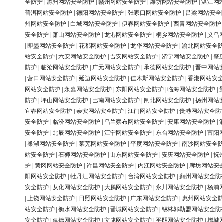
全防护
|
滁州网站安全防护
|
赣州网站安全防护
|
潍坊网站安全防护
|
湛江网
普洱网站安全防护
|
德阳网站安全防护
|
张家口网站安全防护
|
吕梁网站安全
州网站安全防护
|
白城网站安全防护
|
伊春网站安全防护
|
西青网站安全防护
安全防护
|
萧山网站安全防护
|
龙港网站安全防护
|
桐乡网站安全防护
|
义乌
|
即墨网站安全防护
|
花都网站安全防护
|
龙华网站安全防护
|
渝北网站安全
站安全防护
|
六安网站安全防护
|
吉安网站安全防护
|
济宁网站安全防护
|
肇
防护
|
临沧网站安全防护
|
广元网站安全防护
|
承德网站安全防护
|
晋中网站
|
营口网站安全防护
|
延边网站安全防护
|
佳木斯网站安全防护
|
香港网站安
网站安全防护
|
永嘉网站安全防护
|
东阳网站安全防护
|
临海网站安全防护
|
防护
|
坪山网站安全防护
|
巴南网站安全防护
|
闸北网站安全防护
|
扬州网站
宜春网站安全防护
|
泰安网站安全防护
|
江门网站安全防护
|
贵港网站安全防
安全防护
|
临汾网站安全防护
|
乌兰察布网站安全防护
|
安康网站安全防护
|
安全防护
|
北辰网站安全防护
|
江宁网站安全防护
|
东台网站安全防护
|
富阳
|
巢湖网站安全防护
|
莱芜网站安全防护
|
平度网站安全防护
|
南沙网站安全
站安全防护
|
石狮网站安全防护
|
山东网站安全防护
|
安庆网站安全防护
|
抚
护
|
黄冈网站安全防护
|
许昌网站安全防护
|
内江网站安全防护
|
廊坊网站安
阳网站安全防护
|
牡丹江网站安全防护
|
台湾网站安全防护
|
蓟州网站安全防
安全防护
|
从化网站安全防护
|
大鹏网站安全防护
|
永川网站安全防护
|
杨浦
|
上饶网站安全防护
|
日照网站安全防护
|
广东网站安全防护
|
惠州网站安全
站安全防护
|
衡水网站安全防护
|
晋城网站安全防护
|
锡林郭勒盟网站安全防
安全防护
|
建德网站安全防护
|
文成网站安全防护
|
平阴网站安全防护
|
增城