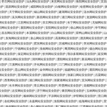
|
枣庄网站安全防护
|
汕头网站安全防护
|
来宾网站安全防护
|
衡阳网站安全防护
|
宜昌
防护
|
固原网站安全防护
|
咸阳网站安全防护
|
白银网站安全防护
|
哈密网站安全防护
|
全防护
|
天宁网站安全防护
|
锡山网站安全防护
|
建湖网站安全防护
|
涟水网站安全防护
安全防护
|
吴兴网站安全防护
|
新昌网站安全防护
|
浦江网站安全防护
|
龙游网站安全防
网站安全防护
|
江苏网站安全防护
|
崇文网站安全防护
|
长宁网站安全防护
|
无锡网站安
阳网站安全防护
|
襄阳网站安全防护
|
安阳网站安全防护
|
保山网站安全防护
|
毕节网站
|
昌吉网站安全防护
|
本溪网站安全防护
|
白山网站安全防护
|
双鸭山网站安全防护
|
山
防护
|
东海网站安全防护
|
泉山网站安全防护
|
高港网站安全防护
|
泗洪网站安全防护
|
全防护
|
松阳网站安全防护
|
肥东网站安全防护
|
历城网站安全防护
|
李沧网站安全防护
站安全防护
|
宁德网站安全防护
|
淮南网站安全防护
|
鹰潭网站安全防护
|
烟台网站安全
网站安全防护
|
保定网站安全防护
|
忻州网站安全防护
|
鄂尔多斯网站安全防护
|
延安网
护
|
雨花台网站安全防护
|
润州网站安全防护
|
溧阳网站安全防护
|
新吴网站安全防护
|
全防护
|
兰溪网站安全防护
|
开化网站安全防护
|
三门网站安全防护
|
云和网站安全防护
站安全防护
|
昆山网站安全防护
|
金华网站安全防护
|
福建网站安全防护
|
莆田网站安全
网站安全防护
|
普洱网站安全防护
|
德阳网站安全防护
|
张家口网站安全防护
|
吕梁网站
护
|
西青网站安全防护
|
浦口网站安全防护
|
张家港网站安全防护
|
宜兴网站安全防护
|
全防护
|
长丰网站安全防护
|
章丘网站安全防护
|
即墨网站安全防护
|
花都网站安全防护
安全防护
|
吉安网站安全防护
|
济宁网站安全防护
|
肇庆网站安全防护
|
玉林网站安全防
淖尔网站安全防护
|
榆林网站安全防护
|
平凉网站安全防护
|
伊犁网站安全防护
|
营口网
护
|
余杭网站安全防护
|
永嘉网站安全防护
|
东阳网站安全防护
|
临海网站安全防护
|
景
防护
|
扬州网站安全防护
|
舟山网站安全防护
|
厦门网站安全防护
|
江西网站安全防护
|