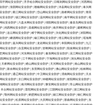
四平网站安全防护
|
齐齐哈尔网站安全防护
|
日喀则网站安全防护
|
河西网站
全防护
|
淮阴网站安全防护
|
赣榆网站安全防护
|
沛县网站安全防护
|
泰兴网
安全防护
|
衢江网站安全防护
|
岱山网站安全防护
|
路桥网站安全防护
|
青田
站安全防护
|
镇江网站安全防护
|
温州网站安全防护
|
南平网站安全防护
|
亳
网站安全防护
|
六盘水网站安全防护
|
绵阳网站安全防护
|
秦皇岛网站安全防
护
|
鸡西网站安全防护
|
昌都网站安全防护
|
南开网站安全防护
|
建邺网站安
防护
|
连云网站安全防护
|
睢宁网站安全防护
|
兴化网站安全防护
|
沭阳网站
全防护
|
嵊泗网站安全防护
|
椒江网站安全防护
|
缙云网站安全防护
|
瑶海网
安全防护
|
嘉兴网站安全防护
|
龙岩网站安全防护
|
阜阳网站安全防护
|
九江
网站安全防护
|
自贡网站安全防护
|
邯郸网站安全防护
|
阳泉网站安全防护
|
芝网站安全防护
|
河东网站安全防护
|
秦淮网站安全防护
|
吴江网站安全防护
泗阳网站安全防护
|
江干网站安全防护
|
宁海网站安全防护
|
洞头网站安全防
|
天桥网站安全防护
|
崂山网站安全防护
|
天河网站安全防护
|
南山网站安全
防护
|
新余网站安全防护
|
东营网站安全防护
|
佛山网站安全防护
|
桂林网站
安全防护
|
通辽网站安全防护
|
中卫网站安全防护
|
渭南网站安全防护
|
天水
网站安全防护
|
京口网站安全防护
|
钟楼网站安全防护
|
射阳网站安全防护
|
湖网站安全防护
|
南浔网站安全防护
|
磐安网站安全防护
|
常山网站安全防护
|
丰台网站安全防护
|
普陀网站安全防护
|
江阴网站安全防护
|
浙江网站安全
护
|
鄂州网站安全防护
|
鹤壁网站安全防护
|
丽江网站安全防护
|
铜仁网站安
站安全防护
|
松原网站安全防护
|
大庆网站安全防护
|
那曲网站安全防护
|
东