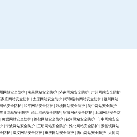
。
州网站安全防护
|
南昌网站安全防护
|
济南网站安全防护
|
广州网站安全防护
石家庄网站安全防护
|
太原网站安全防护
|
呼和浩特网站安全防护
|
银川网站
网站安全防护
|
和平网站安全防护
|
鼓楼网站安全防护
|
吴中网站安全防护
|
丰县网站安全防护
|
靖江网站安全防护
|
宿城网站安全防护
|
上城网站安全防
|
黄岩网站安全防护
|
莲都网站安全防护
|
包河网站安全防护
|
市中网站安全
护
|
宁波网站安全防护
|
三明网站安全防护
|
淮北网站安全防护
|
景德镇网站
全防护
|
遵义网站安全防护
|
重庆网站安全防护
|
唐山网站安全防护
|
大同网