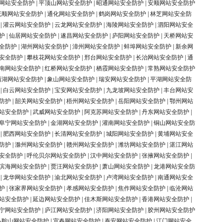
网站安全防护
|
平顶山网站安全防护
|
昭通网站安全防护
|
安顺网站安全防护
抚顺网站安全防护
|
通化网站安全防护
|
鹤岗网站安全防护
|
林芝网站安全防
|
灌云网站安全防护
|
云龙网站安全防护
|
海陵网站安全防护
|
泗阳网站安全
护
|
仙居网站安全防护
|
遂昌网站安全防护
|
庐阳网站安全防护
|
天桥网站安
全防护
|
湖州网站安全防护
|
漳州网站安全防护
|
蚌埠网站安全防护
|
新余网
安全防护
|
攀枝花网站安全防护
|
邢台网站安全防护
|
长治网站安全防护
|
通
南网站安全防护
|
红桥网站安全防护
|
栖霞网站安全防护
|
常熟网站安全防护
西湖网站安全防护
|
象山网站安全防护
|
瑞安网站安全防护
|
平湖网站安全防
|
白云网站安全防护
|
宝安网站安全防护
|
九龙坡网站安全防护
|
丰台网站安
防护
|
韶关网站安全防护
|
梧州网站安全防护
|
岳阳网站安全防护
|
鄂州网站
站安全防护
|
武威网站安全防护
|
阿克苏网站安全防护
|
丹东网站安全防护
|
阜宁网站安全防护
|
金湖网站安全防护
|
灌南网站安全防护
|
铜山网站安全防
|
肥西网站安全防护
|
长清网站安全防护
|
城阳网站安全防护
|
黄埔网站安全
防护
|
滁州网站安全防护
|
赣州网站安全防护
|
潍坊网站安全防护
|
湛江网站
安全防护
|
呼伦贝尔网站安全防护
|
汉中网站安全防护
|
张掖网站安全防护
|
滨海网站安全防护
|
贾汪网站安全防护
|
萧山网站安全防护
|
龙港网站安全防
|
龙华网站安全防护
|
渝北网站安全防护
|
卢湾网站安全防护
|
南通网站安全
护
|
张家界网站安全防护
|
孝感网站安全防护
|
焦作网站安全防护
|
临沧网站
站安全防护
|
延边网站安全防护
|
佳木斯网站安全防护
|
香港网站安全防护
|
宁网站安全防护
|
庐江网站安全防护
|
济阳网站安全防护
|
胶州网站安全防护
马鞍山网站安全防护
|
宜春网站安全防护
|
泰安网站安全防护
|
江门网站安全