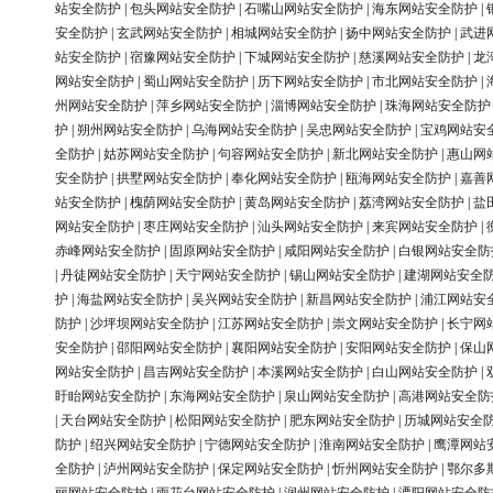
站安全防护
|
包头网站安全防护
|
石嘴山网站安全防护
|
海东网站安全防护
|
安全防护
|
玄武网站安全防护
|
相城网站安全防护
|
扬中网站安全防护
|
武进
站安全防护
|
宿豫网站安全防护
|
下城网站安全防护
|
慈溪网站安全防护
|
龙
网站安全防护
|
蜀山网站安全防护
|
历下网站安全防护
|
市北网站安全防护
|
州网站安全防护
|
萍乡网站安全防护
|
淄博网站安全防护
|
珠海网站安全防护
护
|
朔州网站安全防护
|
乌海网站安全防护
|
吴忠网站安全防护
|
宝鸡网站安
全防护
|
姑苏网站安全防护
|
句容网站安全防护
|
新北网站安全防护
|
惠山网
安全防护
|
拱墅网站安全防护
|
奉化网站安全防护
|
瓯海网站安全防护
|
嘉善
站安全防护
|
槐荫网站安全防护
|
黄岛网站安全防护
|
荔湾网站安全防护
|
盐
网站安全防护
|
枣庄网站安全防护
|
汕头网站安全防护
|
来宾网站安全防护
|
赤峰网站安全防护
|
固原网站安全防护
|
咸阳网站安全防护
|
白银网站安全防
|
丹徒网站安全防护
|
天宁网站安全防护
|
锡山网站安全防护
|
建湖网站安全
护
|
海盐网站安全防护
|
吴兴网站安全防护
|
新昌网站安全防护
|
浦江网站安
防护
|
沙坪坝网站安全防护
|
江苏网站安全防护
|
崇文网站安全防护
|
长宁网
安全防护
|
邵阳网站安全防护
|
襄阳网站安全防护
|
安阳网站安全防护
|
保山
网站安全防护
|
昌吉网站安全防护
|
本溪网站安全防护
|
白山网站安全防护
|
盱眙网站安全防护
|
东海网站安全防护
|
泉山网站安全防护
|
高港网站安全防
|
天台网站安全防护
|
松阳网站安全防护
|
肥东网站安全防护
|
历城网站安全
防护
|
绍兴网站安全防护
|
宁德网站安全防护
|
淮南网站安全防护
|
鹰潭网站
全防护
|
泸州网站安全防护
|
保定网站安全防护
|
忻州网站安全防护
|
鄂尔多