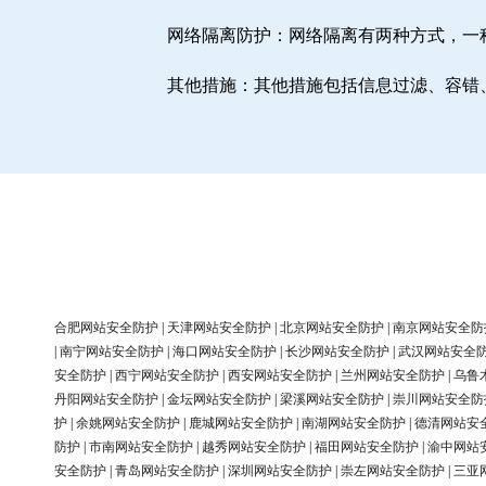
网络隔离防护：网络隔离有两种方式，一
其他措施：其他措施包括信息过滤、容错
合肥网站安全防护
|
天津网站安全防护
|
北京网站安全防护
|
南京网站安全防
|
南宁网站安全防护
|
海口网站安全防护
|
长沙网站安全防护
|
武汉网站安全
安全防护
|
西宁网站安全防护
|
西安网站安全防护
|
兰州网站安全防护
|
乌鲁
丹阳网站安全防护
|
金坛网站安全防护
|
梁溪网站安全防护
|
崇川网站安全防
护
|
余姚网站安全防护
|
鹿城网站安全防护
|
南湖网站安全防护
|
德清网站安
防护
|
市南网站安全防护
|
越秀网站安全防护
|
福田网站安全防护
|
渝中网站
安全防护
|
青岛网站安全防护
|
深圳网站安全防护
|
崇左网站安全防护
|
三亚