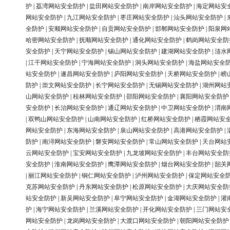
护
|
荔湾网站安全防护
|
盐田网站安全防护
|
南岸网站安全防护
|
海定网站安
网站安全防护
|
九江网站安全防护
|
枣庄网站安全防护
|
汕头网站安全防护
|
全防护
|
安顺网站安全防护
|
自贡网站安全防护
|
邯郸网站安全防护
|
阳泉网
哈密网站安全防护
|
抚顺网站安全防护
|
通化网站安全防护
|
鹤岗网站安全防
安全防护
|
天宁网站安全防护
|
锡山网站安全防护
|
建湖网站安全防护
|
涟水
|
江干网站安全防护
|
宁海网站安全防护
|
洞头网站安全防护
|
海盐网站安全
站安全防护
|
遂昌网站安全防护
|
庐阳网站安全防护
|
天桥网站安全防护
|
崂
防护
|
崇文网站安全防护
|
长宁网站安全防护
|
无锡网站安全防护
|
湖州网站
山网站安全防护
|
桂林网站安全防护
|
邵阳网站安全防护
|
襄阳网站安全防护
安全防护
|
长治网站安全防护
|
通辽网站安全防护
|
中卫网站安全防护
|
渭南
|
双鸭山网站安全防护
|
山南网站安全防护
|
红桥网站安全防护
|
栖霞网站安
网站安全防护
|
东海网站安全防护
|
泉山网站安全防护
|
高港网站安全防护
|
防护
|
南浔网站安全防护
|
磐安网站安全防护
|
常山网站安全防护
|
天台网站
云网站安全防护
|
宝安网站安全防护
|
九龙坡网站安全防护
|
丰台网站安全防
安全防护
|
淮南网站安全防护
|
鹰潭网站安全防护
|
烟台网站安全防护
|
韶关
|
丽江网站安全防护
|
铜仁网站安全防护
|
泸州网站安全防护
|
保定网站安全
克苏网站安全防护
|
丹东网站安全防护
|
松原网站安全防护
|
大庆网站安全防
站安全防护
|
新吴网站安全防护
|
阜宁网站安全防护
|
金湖网站安全防护
|
灌
护
|
海宁网站安全防护
|
兰溪网站安全防护
|
开化网站安全防护
|
三门网站安
网站安全防护
|
龙岗网站安全防护
|
大渡口网站安全防护
|
朝阳网站安全防护