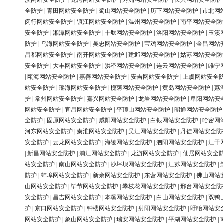
溪网站安全防护
|
龙湾网站安全防护
|
秀洲网站安全防护
|
长兴网站安全防护
全防护
|
青田网站安全防护
|
蜀山网站安全防护
|
历下网站安全防护
|
市北网
闵行网站安全防护
|
镇江网站安全防护
|
温州网站安全防护
|
南平网站安全防
安全防护
|
湘潭网站安全防护
|
十堰网站安全防护
|
洛阳网站安全防护
|
玉溪
防护
|
乌海网站安全防护
|
吴忠网站安全防护
|
宝鸡网站安全防护
|
金昌网站
昌都网站安全防护
|
南开网站安全防护
|
建邺网站安全防护
|
姑苏网站安全防
安全防护
|
大丰网站安全防护
|
洪泽网站安全防护
|
连云网站安全防护
|
睢宁
|
瓯海网站安全防护
|
嘉善网站安全防护
|
安吉网站安全防护
|
上虞网站安全
站安全防护
|
瑶海网站安全防护
|
槐荫网站安全防护
|
黄岛网站安全防护
|
荔
护
|
常州网站安全防护
|
嘉兴网站安全防护
|
龙岩网站安全防护
|
阜阳网站安
网站安全防护
|
宜昌网站安全防护
|
平顶山网站安全防护
|
昭通网站安全防护
全防护
|
固原网站安全防护
|
咸阳网站安全防护
|
白银网站安全防护
|
哈密网
河东网站安全防护
|
秦淮网站安全防护
|
吴江网站安全防护
|
丹徒网站安全防
安全防护
|
云龙网站安全防护
|
海陵网站安全防护
|
泗阳网站安全防护
|
江干
|
新昌网站安全防护
|
浦江网站安全防护
|
龙游网站安全防护
|
仙居网站安全
站安全防护
|
南山网站安全防护
|
沙坪坝网站安全防护
|
江苏网站安全防护
|
防护
|
蚌埠网站安全防护
|
新余网站安全防护
|
东营网站安全防护
|
佛山网站
山网站安全防护
|
毕节网站安全防护
|
攀枝花网站安全防护
|
邢台网站安全防
安全防护
|
昌吉网站安全防护
|
本溪网站安全防护
|
白山网站安全防护
|
双鸭
护
|
京口网站安全防护
|
钟楼网站安全防护
|
射阳网站安全防护
|
盱眙网站安
网站安全防护
|
象山网站安全防护
|
瑞安网站安全防护
|
平湖网站安全防护
|