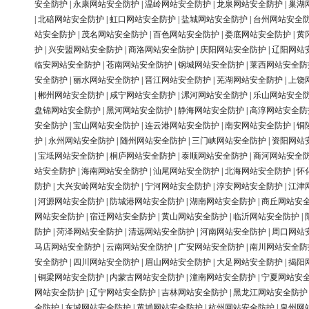
安全防护
|
永康网站安全防护
|
温岭网站安全防护
|
龙泉网站安全防护
|
巢湖
|
北碚网站安全防护
|
虹口网站安全防护
|
盐城网站安全防护
|
台州网站安全
站安全防护
|
茂名网站安全防护
|
百色网站安全防护
|
娄底网站安全防护
|
黄
护
|
兴安盟网站安全防护
|
商洛网站安全防护
|
庆阳网站安全防护
|
辽阳网站
临安网站安全防护
|
苍南网站安全防护
|
钢城网站安全防护
|
莱西网站安全防
安全防护
|
丽水网站安全防护
|
晋江网站安全防护
|
芜湖网站安全防护
|
上饶
|
郴州网站安全防护
|
咸宁网站安全防护
|
漯河网站安全防护
|
乐山网站安全
盘锦网站安全防护
|
黑河网站安全防护
|
静海网站安全防护
|
高淳网站安全防
安全防护
|
宝山网站安全防护
|
连云港网站安全防护
|
南安网站安全防护
|
铜
护
|
永州网站安全防护
|
随州网站安全防护
|
三门峡网站安全防护
|
资阳网站
|
宝坻网站安全防护
|
桐庐网站安全防护
|
泰顺网站安全防护
|
商河网站安全
站安全防护
|
海南网站安全防护
|
汕尾网站安全防护
|
北海网站安全防护
|
怀
防护
|
大兴安岭网站安全防护
|
宁河网站安全防护
|
淳安网站安全防护
|
江津
|
河源网站安全防护
|
防城港网站安全防护
|
湖南网站安全防护
|
商丘网站安
网站安全防护
|
宿迁网站安全防护
|
黄山网站安全防护
|
临沂网站安全防护
|
防护
|
菏泽网站安全防护
|
清远网站安全防护
|
河南网站安全防护
|
周口网站
马店网站安全防护
|
云南网站安全防护
|
广安网站安全防护
|
南川网站安全防
安全防护
|
四川网站安全防护
|
眉山网站安全防护
|
大足网站安全防护
|
揭阳
|
铜梁网站安全防护
|
内蒙古网站安全防护
|
潼南网站安全防护
|
宁夏网站安
网站安全防护
|
辽宁网站安全防护
|
吉林网站安全防护
|
黑龙江网站安全防护
全防护
|
东城网站安全防护
|
黄埔网站安全防护
|
杭州网站安全防护
|
泉州网