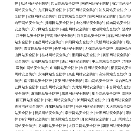
护
|
荔湾网站安全防护
|
盐田网站安全防护
|
南岸网站安全防护
|
海定网站安
网站安全防护
|
九江网站安全防护
|
枣庄网站安全防护
|
汕头网站安全防护
|
全防护
|
安顺网站安全防护
|
自贡网站安全防护
|
邯郸网站安全防护
|
阳泉网
哈密网站安全防护
|
抚顺网站安全防护
|
通化网站安全防护
|
鹤岗网站安全防
安全防护
|
天宁网站安全防护
|
锡山网站安全防护
|
建湖网站安全防护
|
涟水
|
江干网站安全防护
|
宁海网站安全防护
|
洞头网站安全防护
|
海盐网站安全
站安全防护
|
遂昌网站安全防护
|
庐阳网站安全防护
|
天桥网站安全防护
|
崂
防护
|
崇文网站安全防护
|
长宁网站安全防护
|
无锡网站安全防护
|
湖州网站
山网站安全防护
|
桂林网站安全防护
|
邵阳网站安全防护
|
襄阳网站安全防护
安全防护
|
长治网站安全防护
|
通辽网站安全防护
|
中卫网站安全防护
|
渭南
|
双鸭山网站安全防护
|
山南网站安全防护
|
红桥网站安全防护
|
栖霞网站安
网站安全防护
|
东海网站安全防护
|
泉山网站安全防护
|
高港网站安全防护
|
防护
|
南浔网站安全防护
|
磐安网站安全防护
|
常山网站安全防护
|
天台网站
云网站安全防护
|
宝安网站安全防护
|
九龙坡网站安全防护
|
丰台网站安全防
安全防护
|
淮南网站安全防护
|
鹰潭网站安全防护
|
烟台网站安全防护
|
韶关
|
丽江网站安全防护
|
铜仁网站安全防护
|
泸州网站安全防护
|
保定网站安全
克苏网站安全防护
|
丹东网站安全防护
|
松原网站安全防护
|
大庆网站安全防
站安全防护
|
新吴网站安全防护
|
阜宁网站安全防护
|
金湖网站安全防护
|
灌
护
|
海宁网站安全防护
|
兰溪网站安全防护
|
开化网站安全防护
|
三门网站安
网站安全防护
|
龙岗网站安全防护
|
大渡口网站安全防护
|
朝阳网站安全防护