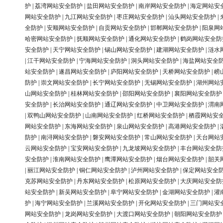
护
|
荔湾网站安全防护
|
盐田网站安全防护
|
南岸网站安全防护
|
海定网站安
网站安全防护
|
九江网站安全防护
|
枣庄网站安全防护
|
汕头网站安全防护
|
全防护
|
安顺网站安全防护
|
自贡网站安全防护
|
邯郸网站安全防护
|
阳泉网
哈密网站安全防护
|
抚顺网站安全防护
|
通化网站安全防护
|
鹤岗网站安全防
安全防护
|
天宁网站安全防护
|
锡山网站安全防护
|
建湖网站安全防护
|
涟水
|
江干网站安全防护
|
宁海网站安全防护
|
洞头网站安全防护
|
海盐网站安全
站安全防护
|
遂昌网站安全防护
|
庐阳网站安全防护
|
天桥网站安全防护
|
崂
防护
|
崇文网站安全防护
|
长宁网站安全防护
|
无锡网站安全防护
|
湖州网站
山网站安全防护
|
桂林网站安全防护
|
邵阳网站安全防护
|
襄阳网站安全防护
安全防护
|
长治网站安全防护
|
通辽网站安全防护
|
中卫网站安全防护
|
渭南
|
双鸭山网站安全防护
|
山南网站安全防护
|
红桥网站安全防护
|
栖霞网站安
网站安全防护
|
东海网站安全防护
|
泉山网站安全防护
|
高港网站安全防护
|
防护
|
南浔网站安全防护
|
磐安网站安全防护
|
常山网站安全防护
|
天台网站
云网站安全防护
|
宝安网站安全防护
|
九龙坡网站安全防护
|
丰台网站安全防
安全防护
|
淮南网站安全防护
|
鹰潭网站安全防护
|
烟台网站安全防护
|
韶关
|
丽江网站安全防护
|
铜仁网站安全防护
|
泸州网站安全防护
|
保定网站安全
克苏网站安全防护
|
丹东网站安全防护
|
松原网站安全防护
|
大庆网站安全防
站安全防护
|
新吴网站安全防护
|
阜宁网站安全防护
|
金湖网站安全防护
|
灌
护
|
海宁网站安全防护
|
兰溪网站安全防护
|
开化网站安全防护
|
三门网站安
网站安全防护
|
龙岗网站安全防护
|
大渡口网站安全防护
|
朝阳网站安全防护