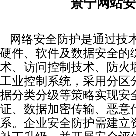
景宁网站安
网络安全防护是通过技
硬件、软件及数据安全的
术、访问控制技术、防火
工业控制系统，采用分区
据分类分级等策略实现安
证、数据加密传输、恶意
系。企业安全防护需建立