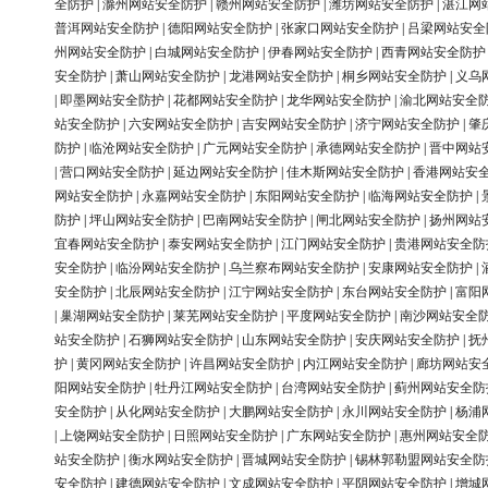
全防护
|
滁州网站安全防护
|
赣州网站安全防护
|
潍坊网站安全防护
|
湛江网
普洱网站安全防护
|
德阳网站安全防护
|
张家口网站安全防护
|
吕梁网站安全
州网站安全防护
|
白城网站安全防护
|
伊春网站安全防护
|
西青网站安全防护
安全防护
|
萧山网站安全防护
|
龙港网站安全防护
|
桐乡网站安全防护
|
义乌
|
即墨网站安全防护
|
花都网站安全防护
|
龙华网站安全防护
|
渝北网站安全
站安全防护
|
六安网站安全防护
|
吉安网站安全防护
|
济宁网站安全防护
|
肇
防护
|
临沧网站安全防护
|
广元网站安全防护
|
承德网站安全防护
|
晋中网站
|
营口网站安全防护
|
延边网站安全防护
|
佳木斯网站安全防护
|
香港网站安
网站安全防护
|
永嘉网站安全防护
|
东阳网站安全防护
|
临海网站安全防护
|
防护
|
坪山网站安全防护
|
巴南网站安全防护
|
闸北网站安全防护
|
扬州网站
宜春网站安全防护
|
泰安网站安全防护
|
江门网站安全防护
|
贵港网站安全防
安全防护
|
临汾网站安全防护
|
乌兰察布网站安全防护
|
安康网站安全防护
|
安全防护
|
北辰网站安全防护
|
江宁网站安全防护
|
东台网站安全防护
|
富阳
|
巢湖网站安全防护
|
莱芜网站安全防护
|
平度网站安全防护
|
南沙网站安全
站安全防护
|
石狮网站安全防护
|
山东网站安全防护
|
安庆网站安全防护
|
抚
护
|
黄冈网站安全防护
|
许昌网站安全防护
|
内江网站安全防护
|
廊坊网站安
阳网站安全防护
|
牡丹江网站安全防护
|
台湾网站安全防护
|
蓟州网站安全防
安全防护
|
从化网站安全防护
|
大鹏网站安全防护
|
永川网站安全防护
|
杨浦
|
上饶网站安全防护
|
日照网站安全防护
|
广东网站安全防护
|
惠州网站安全
站安全防护
|
衡水网站安全防护
|
晋城网站安全防护
|
锡林郭勒盟网站安全防
安全防护
|
建德网站安全防护
|
文成网站安全防护
|
平阴网站安全防护
|
增城