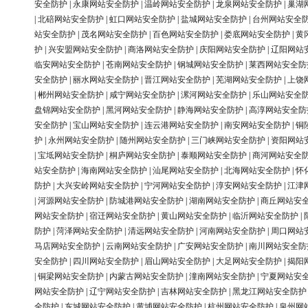
安全防护
|
永康网站安全防护
|
温岭网站安全防护
|
龙泉网站安全防护
|
巢湖
|
北碚网站安全防护
|
虹口网站安全防护
|
盐城网站安全防护
|
台州网站安全
站安全防护
|
茂名网站安全防护
|
百色网站安全防护
|
娄底网站安全防护
|
黄
护
|
兴安盟网站安全防护
|
商洛网站安全防护
|
庆阳网站安全防护
|
辽阳网站
临安网站安全防护
|
苍南网站安全防护
|
钢城网站安全防护
|
莱西网站安全防
安全防护
|
丽水网站安全防护
|
晋江网站安全防护
|
芜湖网站安全防护
|
上饶
|
郴州网站安全防护
|
咸宁网站安全防护
|
漯河网站安全防护
|
乐山网站安全
盘锦网站安全防护
|
黑河网站安全防护
|
静海网站安全防护
|
高淳网站安全防
安全防护
|
宝山网站安全防护
|
连云港网站安全防护
|
南安网站安全防护
|
铜
护
|
永州网站安全防护
|
随州网站安全防护
|
三门峡网站安全防护
|
资阳网站
|
宝坻网站安全防护
|
桐庐网站安全防护
|
泰顺网站安全防护
|
商河网站安全
站安全防护
|
海南网站安全防护
|
汕尾网站安全防护
|
北海网站安全防护
|
怀
防护
|
大兴安岭网站安全防护
|
宁河网站安全防护
|
淳安网站安全防护
|
江津
|
河源网站安全防护
|
防城港网站安全防护
|
湖南网站安全防护
|
商丘网站安
网站安全防护
|
宿迁网站安全防护
|
黄山网站安全防护
|
临沂网站安全防护
|
防护
|
菏泽网站安全防护
|
清远网站安全防护
|
河南网站安全防护
|
周口网站
马店网站安全防护
|
云南网站安全防护
|
广安网站安全防护
|
南川网站安全防
安全防护
|
四川网站安全防护
|
眉山网站安全防护
|
大足网站安全防护
|
揭阳
|
铜梁网站安全防护
|
内蒙古网站安全防护
|
潼南网站安全防护
|
宁夏网站安
网站安全防护
|
辽宁网站安全防护
|
吉林网站安全防护
|
黑龙江网站安全防护
全防护
|
东城网站安全防护
|
黄埔网站安全防护
|
杭州网站安全防护
|
泉州网