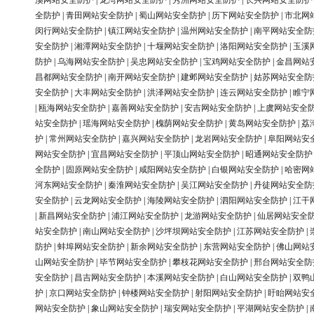
溪网站安全防护
|
龙湾网站安全防护
|
秀洲网站安全防护
|
长兴网站安全防护
全防护
|
青田网站安全防护
|
蜀山网站安全防护
|
历下网站安全防护
|
市北网
闵行网站安全防护
|
镇江网站安全防护
|
温州网站安全防护
|
南平网站安全防
安全防护
|
湘潭网站安全防护
|
十堰网站安全防护
|
洛阳网站安全防护
|
玉溪
防护
|
乌海网站安全防护
|
吴忠网站安全防护
|
宝鸡网站安全防护
|
金昌网站
昌都网站安全防护
|
南开网站安全防护
|
建邺网站安全防护
|
姑苏网站安全防
安全防护
|
大丰网站安全防护
|
洪泽网站安全防护
|
连云网站安全防护
|
睢宁
|
瓯海网站安全防护
|
嘉善网站安全防护
|
安吉网站安全防护
|
上虞网站安全
站安全防护
|
瑶海网站安全防护
|
槐荫网站安全防护
|
黄岛网站安全防护
|
荔
护
|
常州网站安全防护
|
嘉兴网站安全防护
|
龙岩网站安全防护
|
阜阳网站安
网站安全防护
|
宜昌网站安全防护
|
平顶山网站安全防护
|
昭通网站安全防护
全防护
|
固原网站安全防护
|
咸阳网站安全防护
|
白银网站安全防护
|
哈密网
河东网站安全防护
|
秦淮网站安全防护
|
吴江网站安全防护
|
丹徒网站安全防
安全防护
|
云龙网站安全防护
|
海陵网站安全防护
|
泗阳网站安全防护
|
江干
|
新昌网站安全防护
|
浦江网站安全防护
|
龙游网站安全防护
|
仙居网站安全
站安全防护
|
南山网站安全防护
|
沙坪坝网站安全防护
|
江苏网站安全防护
|
防护
|
蚌埠网站安全防护
|
新余网站安全防护
|
东营网站安全防护
|
佛山网站
山网站安全防护
|
毕节网站安全防护
|
攀枝花网站安全防护
|
邢台网站安全防
安全防护
|
昌吉网站安全防护
|
本溪网站安全防护
|
白山网站安全防护
|
双鸭
护
|
京口网站安全防护
|
钟楼网站安全防护
|
射阳网站安全防护
|
盱眙网站安
网站安全防护
|
象山网站安全防护
|
瑞安网站安全防护
|
平湖网站安全防护
|