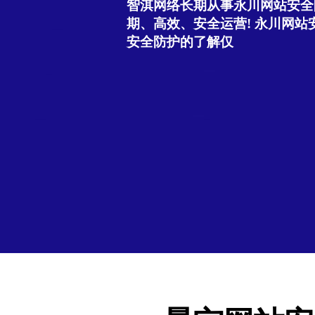
智淇网络长期从事永川网站安全
期、高效、安全运营! 永川网站
安全防护的了解仅