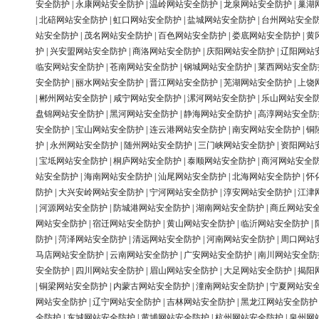
安全防护
|
永康网站安全防护
|
温岭网站安全防护
|
龙泉网站安全防护
|
巢湖
|
北碚网站安全防护
|
虹口网站安全防护
|
盐城网站安全防护
|
台州网站安全
站安全防护
|
茂名网站安全防护
|
百色网站安全防护
|
娄底网站安全防护
|
黄
护
|
兴安盟网站安全防护
|
商洛网站安全防护
|
庆阳网站安全防护
|
辽阳网站
临安网站安全防护
|
苍南网站安全防护
|
钢城网站安全防护
|
莱西网站安全防
安全防护
|
丽水网站安全防护
|
晋江网站安全防护
|
芜湖网站安全防护
|
上饶
|
郴州网站安全防护
|
咸宁网站安全防护
|
漯河网站安全防护
|
乐山网站安全
盘锦网站安全防护
|
黑河网站安全防护
|
静海网站安全防护
|
高淳网站安全防
安全防护
|
宝山网站安全防护
|
连云港网站安全防护
|
南安网站安全防护
|
铜
护
|
永州网站安全防护
|
随州网站安全防护
|
三门峡网站安全防护
|
资阳网站
|
宝坻网站安全防护
|
桐庐网站安全防护
|
泰顺网站安全防护
|
商河网站安全
站安全防护
|
海南网站安全防护
|
汕尾网站安全防护
|
北海网站安全防护
|
怀
防护
|
大兴安岭网站安全防护
|
宁河网站安全防护
|
淳安网站安全防护
|
江津
|
河源网站安全防护
|
防城港网站安全防护
|
湖南网站安全防护
|
商丘网站安
网站安全防护
|
宿迁网站安全防护
|
黄山网站安全防护
|
临沂网站安全防护
|
防护
|
菏泽网站安全防护
|
清远网站安全防护
|
河南网站安全防护
|
周口网站
马店网站安全防护
|
云南网站安全防护
|
广安网站安全防护
|
南川网站安全防
安全防护
|
四川网站安全防护
|
眉山网站安全防护
|
大足网站安全防护
|
揭阳
|
铜梁网站安全防护
|
内蒙古网站安全防护
|
潼南网站安全防护
|
宁夏网站安
网站安全防护
|
辽宁网站安全防护
|
吉林网站安全防护
|
黑龙江网站安全防护
全防护
|
东城网站安全防护
|
黄埔网站安全防护
|
杭州网站安全防护
|
泉州网