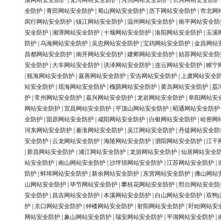
溪网站安全防护
|
龙湾网站安全防护
|
秀洲网站安全防护
|
长兴网站安全防护
全防护
|
青田网站安全防护
|
蜀山网站安全防护
|
历下网站安全防护
|
市北网
闵行网站安全防护
|
镇江网站安全防护
|
温州网站安全防护
|
南平网站安全防
安全防护
|
湘潭网站安全防护
|
十堰网站安全防护
|
洛阳网站安全防护
|
玉溪
防护
|
乌海网站安全防护
|
吴忠网站安全防护
|
宝鸡网站安全防护
|
金昌网站
昌都网站安全防护
|
南开网站安全防护
|
建邺网站安全防护
|
姑苏网站安全防
安全防护
|
大丰网站安全防护
|
洪泽网站安全防护
|
连云网站安全防护
|
睢宁
|
瓯海网站安全防护
|
嘉善网站安全防护
|
安吉网站安全防护
|
上虞网站安全
站安全防护
|
瑶海网站安全防护
|
槐荫网站安全防护
|
黄岛网站安全防护
|
荔
护
|
常州网站安全防护
|
嘉兴网站安全防护
|
龙岩网站安全防护
|
阜阳网站安
网站安全防护
|
宜昌网站安全防护
|
平顶山网站安全防护
|
昭通网站安全防护
全防护
|
固原网站安全防护
|
咸阳网站安全防护
|
白银网站安全防护
|
哈密网
河东网站安全防护
|
秦淮网站安全防护
|
吴江网站安全防护
|
丹徒网站安全防
安全防护
|
云龙网站安全防护
|
海陵网站安全防护
|
泗阳网站安全防护
|
江干
|
新昌网站安全防护
|
浦江网站安全防护
|
龙游网站安全防护
|
仙居网站安全
站安全防护
|
南山网站安全防护
|
沙坪坝网站安全防护
|
江苏网站安全防护
|
防护
|
蚌埠网站安全防护
|
新余网站安全防护
|
东营网站安全防护
|
佛山网站
山网站安全防护
|
毕节网站安全防护
|
攀枝花网站安全防护
|
邢台网站安全防
安全防护
|
昌吉网站安全防护
|
本溪网站安全防护
|
白山网站安全防护
|
双鸭
护
|
京口网站安全防护
|
钟楼网站安全防护
|
射阳网站安全防护
|
盱眙网站安
网站安全防护
|
象山网站安全防护
|
瑞安网站安全防护
|
平湖网站安全防护
|