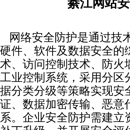
綦江网站安
网络安全防护是通过技
硬件、软件及数据安全的
术、访问控制技术、防火
工业控制系统，采用分区
据分类分级等策略实现安
证、数据加密传输、恶意
系。企业安全防护需建立