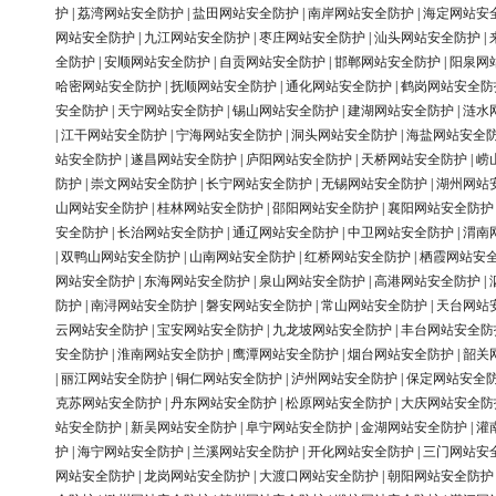
护
|
荔湾网站安全防护
|
盐田网站安全防护
|
南岸网站安全防护
|
海定网站安
网站安全防护
|
九江网站安全防护
|
枣庄网站安全防护
|
汕头网站安全防护
|
全防护
|
安顺网站安全防护
|
自贡网站安全防护
|
邯郸网站安全防护
|
阳泉网
哈密网站安全防护
|
抚顺网站安全防护
|
通化网站安全防护
|
鹤岗网站安全防
安全防护
|
天宁网站安全防护
|
锡山网站安全防护
|
建湖网站安全防护
|
涟水
|
江干网站安全防护
|
宁海网站安全防护
|
洞头网站安全防护
|
海盐网站安全
站安全防护
|
遂昌网站安全防护
|
庐阳网站安全防护
|
天桥网站安全防护
|
崂
防护
|
崇文网站安全防护
|
长宁网站安全防护
|
无锡网站安全防护
|
湖州网站
山网站安全防护
|
桂林网站安全防护
|
邵阳网站安全防护
|
襄阳网站安全防护
安全防护
|
长治网站安全防护
|
通辽网站安全防护
|
中卫网站安全防护
|
渭南
|
双鸭山网站安全防护
|
山南网站安全防护
|
红桥网站安全防护
|
栖霞网站安
网站安全防护
|
东海网站安全防护
|
泉山网站安全防护
|
高港网站安全防护
|
防护
|
南浔网站安全防护
|
磐安网站安全防护
|
常山网站安全防护
|
天台网站
云网站安全防护
|
宝安网站安全防护
|
九龙坡网站安全防护
|
丰台网站安全防
安全防护
|
淮南网站安全防护
|
鹰潭网站安全防护
|
烟台网站安全防护
|
韶关
|
丽江网站安全防护
|
铜仁网站安全防护
|
泸州网站安全防护
|
保定网站安全
克苏网站安全防护
|
丹东网站安全防护
|
松原网站安全防护
|
大庆网站安全防
站安全防护
|
新吴网站安全防护
|
阜宁网站安全防护
|
金湖网站安全防护
|
灌
护
|
海宁网站安全防护
|
兰溪网站安全防护
|
开化网站安全防护
|
三门网站安
网站安全防护
|
龙岗网站安全防护
|
大渡口网站安全防护
|
朝阳网站安全防护