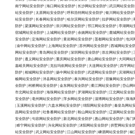
南宁网站安全防护
|
海口网站安全防护
|
长沙网站安全防护
|
武汉网站安全防
站安全防护
|
太原网站安全防护
|
呼和浩特网站安全防护
|
银川网站安全防护
站安全防护
|
长春网站安全防护
|
哈尔滨网站安全防护
|
拉萨网站安全防护
|
防护
|
梁溪网站安全防护
|
崇川网站安全防护
|
邗江网站安全防护
|
亭湖网站
宿城网站安全防护
|
上城网站安全防护
|
余姚网站安全防护
|
鹿城网站安全防
安全防护
|
定海网站安全防护
|
黄岩网站安全防护
|
莲都网站安全防护
|
包河
|
渝中网站安全防护
|
上海网站安全防护
|
苏州网站安全防护
|
西城网站安全
网站安全防护
|
青岛网站安全防护
|
深圳网站安全防护
|
崇左网站安全防护
|
防护
|
遵义网站安全防护
|
重庆网站安全防护
|
唐山网站安全防护
|
大同网站
嘉峪关网站安全防护
|
克拉玛依网站安全防护
|
大连网站安全防护
|
四平网站
防护
|
相城网站安全防护
|
扬中网站安全防护
|
武进网站安全防护
|
滨湖网站
榆网站安全防护
|
沛县网站安全防护
|
泰兴网站安全防护
|
宿豫网站安全防护
全防护
|
柯桥网站安全防护
|
金东网站安全防护
|
衢江网站安全防护
|
岱山网
市北网站安全防护
|
海珠网站安全防护
|
罗湖网站安全防护
|
江北网站安全防
安全防护
|
亳州网站安全防护
|
萍乡网站安全防护
|
淄博网站安全防护
|
珠海
|
玉溪网站安全防护
|
六盘水网站安全防护
|
绵阳网站安全防护
|
秦皇岛网站
昌网站安全防护
|
吐鲁番网站安全防护
|
鞍山网站安全防护
|
辽源网站安全防
安全防护
|
句容网站安全防护
|
新北网站安全防护
|
惠山网站安全防护
|
海门
|
睢宁网站安全防护
|
兴化网站安全防护
|
沭阳网站安全防护
|
拱墅网站安全
站安全防护
|
武义网站安全防护
|
江山网站安全防护
|
嵊泗网站安全防护
|
椒