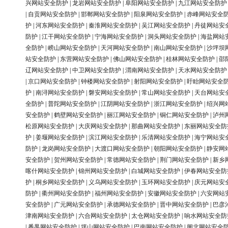
兴网站安全防护
|
龙岩网站安全防护
|
阜阳网站安全防护
|
九江网站安全防护
|
自贡网站安全防护
|
邯郸网站安全防护
|
阳泉网站安全防护
|
赤峰网站安全
护
|
河东网站安全防护
|
秦淮网站安全防护
|
吴江网站安全防护
|
丹徒网站安
防护
|
江干网站安全防护
|
宁海网站安全防护
|
洞头网站安全防护
|
海盐网站
全防护
|
崂山网站安全防护
|
天河网站安全防护
|
南山网站安全防护
|
沙坪坝
站安全防护
|
东营网站安全防护
|
佛山网站安全防护
|
桂林网站安全防护
|
邵
辽网站安全防护
|
中卫网站安全防护
|
渭南网站安全防护
|
天水网站安全防护
|
京口网站安全防护
|
钟楼网站安全防护
|
射阳网站安全防护
|
盱眙网站安全
护
|
南浔网站安全防护
|
磐安网站安全防护
|
常山网站安全防护
|
天台网站安
全防护
|
普陀网站安全防护
|
江阴网站安全防护
|
浙江网站安全防护
|
绍兴网
安全防护
|
鹤壁网站安全防护
|
丽江网站安全防护
|
铜仁网站安全防护
|
泸州
松原网站安全防护
|
大庆网站安全防护
|
那曲网站安全防护
|
东丽网站安全防
护
|
姜堰网站安全防护
|
滨江网站安全防护
|
乐清网站安全防护
|
海宁网站安
防护
|
龙岗网站安全防护
|
大渡口网站安全防护
|
朝阳网站安全防护
|
静安网
安全防护
|
贺州网站安全防护
|
常德网站安全防护
|
荆门网站安全防护
|
新乡
喀什网站安全防护
|
锦州网站安全防护
|
白城网站安全防护
|
伊春网站安全防
护
|
桐乡网站安全防护
|
义乌网站安全防护
|
玉环网站安全防护
|
庆元网站安
防护
|
衢州网站安全防护
|
福州网站安全防护
|
安徽网站安全防护
|
六安网站
安全防护
|
广元网站安全防护
|
承德网站安全防护
|
晋中网站安全防护
|
巴彦
津南网站安全防护
|
六合网站安全防护
|
太仓网站安全防护
|
响水网站安全防
|
番禺网站安全防护
|
坪山网站安全防护
|
巴南网站安全防护
|
闸北网站安全