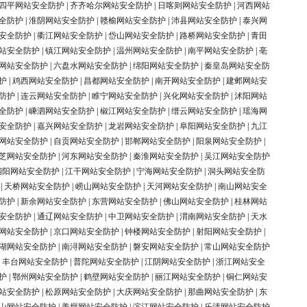
四平网站安全防护
|
齐齐哈尔网站安全防护
|
日喀则网站安全防护
|
河西网站
全防护
|
淮阴网站安全防护
|
赣榆网站安全防护
|
沛县网站安全防护
|
泰兴网
安全防护
|
衢江网站安全防护
|
岱山网站安全防护
|
路桥网站安全防护
|
青田
站安全防护
|
镇江网站安全防护
|
温州网站安全防护
|
南平网站安全防护
|
亳
网站安全防护
|
六盘水网站安全防护
|
绵阳网站安全防护
|
秦皇岛网站安全防
护
|
鸡西网站安全防护
|
昌都网站安全防护
|
南开网站安全防护
|
建邺网站安
防护
|
连云网站安全防护
|
睢宁网站安全防护
|
兴化网站安全防护
|
沭阳网站
全防护
|
嵊泗网站安全防护
|
椒江网站安全防护
|
缙云网站安全防护
|
瑶海网
安全防护
|
嘉兴网站安全防护
|
龙岩网站安全防护
|
阜阳网站安全防护
|
九江
网站安全防护
|
自贡网站安全防护
|
邯郸网站安全防护
|
阳泉网站安全防护
|
芝网站安全防护
|
河东网站安全防护
|
秦淮网站安全防护
|
吴江网站安全防护
泗阳网站安全防护
|
江干网站安全防护
|
宁海网站安全防护
|
洞头网站安全防
|
天桥网站安全防护
|
崂山网站安全防护
|
天河网站安全防护
|
南山网站安全
防护
|
新余网站安全防护
|
东营网站安全防护
|
佛山网站安全防护
|
桂林网站
安全防护
|
通辽网站安全防护
|
中卫网站安全防护
|
渭南网站安全防护
|
天水
网站安全防护
|
京口网站安全防护
|
钟楼网站安全防护
|
射阳网站安全防护
|
湖网站安全防护
|
南浔网站安全防护
|
磐安网站安全防护
|
常山网站安全防护
|
丰台网站安全防护
|
普陀网站安全防护
|
江阴网站安全防护
|
浙江网站安全
护
|
鄂州网站安全防护
|
鹤壁网站安全防护
|
丽江网站安全防护
|
铜仁网站安
站安全防护
|
松原网站安全防护
|
大庆网站安全防护
|
那曲网站安全防护
|
东