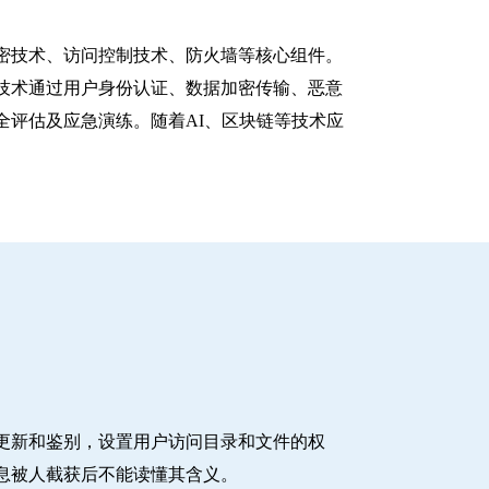
密技术、访问控制技术、防火墙等核心组件。
技术通过用户身份认证、数据加密传输、恶意
评估及应急演练。随着AI、区块链等技术应
更新和鉴别，设置用户访问目录和文件的权
息被人截获后不能读懂其含义。