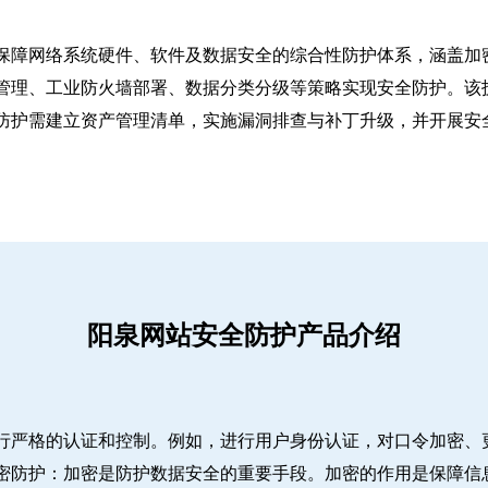
保障网络系统硬件、软件及数据安全的综合性防护体系，涵盖加
管理、工业防火墙部署、数据分类分级等策略实现安全防护。该
防护需建立资产管理清单，实施漏洞排查与补丁升级，并开展安全
。
阳泉网站安全防护产品介绍
行严格的认证和控制。例如，进行用户身份认证，对口令加密、
密防护：加密是防护数据安全的重要手段。加密的作用是保障信