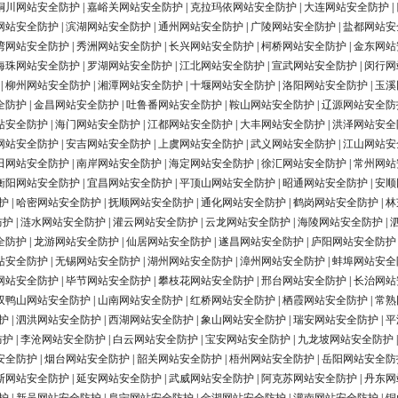
铜川网站安全防护
|
嘉峪关网站安全防护
|
克拉玛依网站安全防护
|
大连网站安全防护
|
网站安全防护
|
滨湖网站安全防护
|
通州网站安全防护
|
广陵网站安全防护
|
盐都网站安
湾网站安全防护
|
秀洲网站安全防护
|
长兴网站安全防护
|
柯桥网站安全防护
|
金东网站
海珠网站安全防护
|
罗湖网站安全防护
|
江北网站安全防护
|
宣武网站安全防护
|
闵行网
|
柳州网站安全防护
|
湘潭网站安全防护
|
十堰网站安全防护
|
洛阳网站安全防护
|
玉溪
全防护
|
金昌网站安全防护
|
吐鲁番网站安全防护
|
鞍山网站安全防护
|
辽源网站安全防
站安全防护
|
海门网站安全防护
|
江都网站安全防护
|
大丰网站安全防护
|
洪泽网站安全
网站安全防护
|
安吉网站安全防护
|
上虞网站安全防护
|
武义网站安全防护
|
江山网站安
田网站安全防护
|
南岸网站安全防护
|
海定网站安全防护
|
徐汇网站安全防护
|
常州网站
衡阳网站安全防护
|
宜昌网站安全防护
|
平顶山网站安全防护
|
昭通网站安全防护
|
安顺
护
|
哈密网站安全防护
|
抚顺网站安全防护
|
通化网站安全防护
|
鹤岗网站安全防护
|
林
防护
|
涟水网站安全防护
|
灌云网站安全防护
|
云龙网站安全防护
|
海陵网站安全防护
|
全防护
|
龙游网站安全防护
|
仙居网站安全防护
|
遂昌网站安全防护
|
庐阳网站安全防护
站安全防护
|
无锡网站安全防护
|
湖州网站安全防护
|
漳州网站安全防护
|
蚌埠网站安全
网站安全防护
|
毕节网站安全防护
|
攀枝花网站安全防护
|
邢台网站安全防护
|
长治网站
双鸭山网站安全防护
|
山南网站安全防护
|
红桥网站安全防护
|
栖霞网站安全防护
|
常熟
护
|
泗洪网站安全防护
|
西湖网站安全防护
|
象山网站安全防护
|
瑞安网站安全防护
|
平
防护
|
李沧网站安全防护
|
白云网站安全防护
|
宝安网站安全防护
|
九龙坡网站安全防护
安全防护
|
烟台网站安全防护
|
韶关网站安全防护
|
梧州网站安全防护
|
岳阳网站安全防
斯网站安全防护
|
延安网站安全防护
|
武威网站安全防护
|
阿克苏网站安全防护
|
丹东网