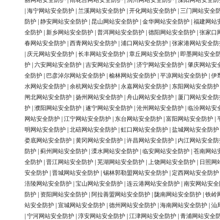
丽网站安全防护
|
雨花台网站安全防护
|
润州网站安全防护
|
溧阳网站安全防
|
海宁网站安全防护
|
兰溪网站安全防护
|
开化网站安全防护
|
三门网站安全
防护
|
静安网站安全防护
|
昆山网站安全防护
|
金华网站安全防护
|
福建网站
全防护
|
新乡网站安全防护
|
普洱网站安全防护
|
德阳网站安全防护
|
张家口
春网站安全防护
|
西青网站安全防护
|
浦口网站安全防护
|
张家港网站安全防
|
庆元网站安全防护
|
长丰网站安全防护
|
章丘网站安全防护
|
即墨网站安全
护
|
六安网站安全防护
|
吉安网站安全防护
|
济宁网站安全防护
|
肇庆网站安
全防护
|
巴彦淖尔网站安全防护
|
榆林网站安全防护
|
平凉网站安全防护
|
伊
水网站安全防护
|
余杭网站安全防护
|
永嘉网站安全防护
|
东阳网站安全防护
闸北网站安全防护
|
扬州网站安全防护
|
舟山网站安全防护
|
厦门网站安全防
护
|
濮阳网站安全防护
|
遂宁网站安全防护
|
沧州网站安全防护
|
临汾网站安
网站安全防护
|
江宁网站安全防护
|
东台网站安全防护
|
富阳网站安全防护
|
明网站安全防护
|
北碚网站安全防护
|
虹口网站安全防护
|
盐城网站安全防护
娄底网站安全防护
|
黄冈网站安全防护
|
许昌网站安全防护
|
内江网站安全防
防护
|
蓟州网站安全防护
|
溧水网站安全防护
|
临安网站安全防护
|
苍南网站
全防护
|
晋江网站安全防护
|
芜湖网站安全防护
|
上饶网站安全防护
|
日照网
安全防护
|
晋城网站安全防护
|
锡林郭勒盟网站安全防护
|
定西网站安全防护
涪陵网站安全防护
|
宝山网站安全防护
|
连云港网站安全防护
|
南安网站安全
防护
|
资阳网站安全防护
|
阿拉善盟网站安全防护
|
陇南网站安全防护
|
铁岭
站安全防护
|
宣城网站安全防护
|
德州网站安全防护
|
海南网站安全防护
|
汕
|
宁河网站安全防护
|
淳安网站安全防护
|
江津网站安全防护
|
青浦网站安全