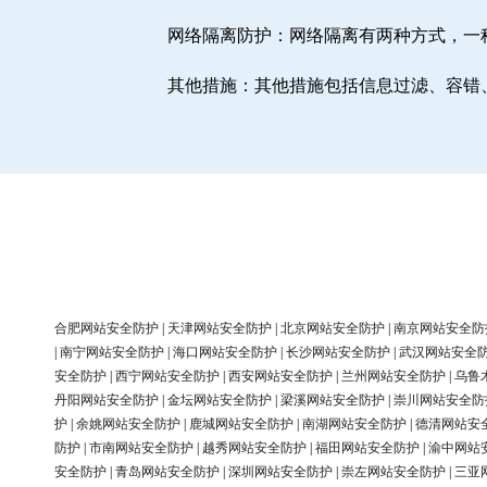
网络隔离防护：网络隔离有两种方式，一
其他措施：其他措施包括信息过滤、容错
合肥网站安全防护
|
天津网站安全防护
|
北京网站安全防护
|
南京网站安全防
|
南宁网站安全防护
|
海口网站安全防护
|
长沙网站安全防护
|
武汉网站安全
安全防护
|
西宁网站安全防护
|
西安网站安全防护
|
兰州网站安全防护
|
乌鲁
丹阳网站安全防护
|
金坛网站安全防护
|
梁溪网站安全防护
|
崇川网站安全防
护
|
余姚网站安全防护
|
鹿城网站安全防护
|
南湖网站安全防护
|
德清网站安
防护
|
市南网站安全防护
|
越秀网站安全防护
|
福田网站安全防护
|
渝中网站
安全防护
|
青岛网站安全防护
|
深圳网站安全防护
|
崇左网站安全防护
|
三亚