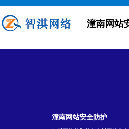
潼南网站
潼南网站安全防护