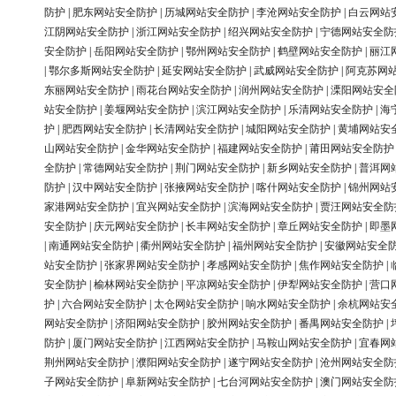
防护
|
肥东网站安全防护
|
历城网站安全防护
|
李沧网站安全防护
|
白云网站
江阴网站安全防护
|
浙江网站安全防护
|
绍兴网站安全防护
|
宁德网站安全防
安全防护
|
岳阳网站安全防护
|
鄂州网站安全防护
|
鹤壁网站安全防护
|
丽江
|
鄂尔多斯网站安全防护
|
延安网站安全防护
|
武威网站安全防护
|
阿克苏网
东丽网站安全防护
|
雨花台网站安全防护
|
润州网站安全防护
|
溧阳网站安全
站安全防护
|
姜堰网站安全防护
|
滨江网站安全防护
|
乐清网站安全防护
|
海
护
|
肥西网站安全防护
|
长清网站安全防护
|
城阳网站安全防护
|
黄埔网站安
山网站安全防护
|
金华网站安全防护
|
福建网站安全防护
|
莆田网站安全防护
全防护
|
常德网站安全防护
|
荆门网站安全防护
|
新乡网站安全防护
|
普洱网
防护
|
汉中网站安全防护
|
张掖网站安全防护
|
喀什网站安全防护
|
锦州网站
家港网站安全防护
|
宜兴网站安全防护
|
滨海网站安全防护
|
贾汪网站安全防
安全防护
|
庆元网站安全防护
|
长丰网站安全防护
|
章丘网站安全防护
|
即墨
|
南通网站安全防护
|
衢州网站安全防护
|
福州网站安全防护
|
安徽网站安全
站安全防护
|
张家界网站安全防护
|
孝感网站安全防护
|
焦作网站安全防护
|
安全防护
|
榆林网站安全防护
|
平凉网站安全防护
|
伊犁网站安全防护
|
营口
护
|
六合网站安全防护
|
太仓网站安全防护
|
响水网站安全防护
|
余杭网站安
网站安全防护
|
济阳网站安全防护
|
胶州网站安全防护
|
番禺网站安全防护
|
防护
|
厦门网站安全防护
|
江西网站安全防护
|
马鞍山网站安全防护
|
宜春网
荆州网站安全防护
|
濮阳网站安全防护
|
遂宁网站安全防护
|
沧州网站安全防
子网站安全防护
|
阜新网站安全防护
|
七台河网站安全防护
|
澳门网站安全防