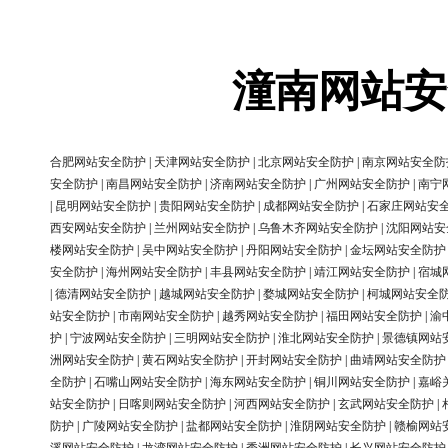
潼南网站安
合肥网站安全防护
|
天津网站安全防护
|
北京网站安全防护
|
南京网站安全防
安全防护
|
南昌网站安全防护
|
济南网站安全防护
|
广州网站安全防护
|
南宁
|
昆明网站安全防护
|
贵阳网站安全防护
|
成都网站安全防护
|
石家庄网站安
西安网站安全防护
|
兰州网站安全防护
|
乌鲁木齐网站安全防护
|
沈阳网站安
楼网站安全防护
|
吴中网站安全防护
|
丹阳网站安全防护
|
金坛网站安全防护
安全防护
|
海州网站安全防护
|
丰县网站安全防护
|
靖江网站安全防护
|
宿城
|
德清网站安全防护
|
越城网站安全防护
|
婺城网站安全防护
|
柯城网站安全
站安全防护
|
市南网站安全防护
|
越秀网站安全防护
|
福田网站安全防护
|
渝
护
|
宁波网站安全防护
|
三明网站安全防护
|
淮北网站安全防护
|
景德镇网站
洲网站安全防护
|
黄石网站安全防护
|
开封网站安全防护
|
曲靖网站安全防护
全防护
|
石嘴山网站安全防护
|
海东网站安全防护
|
铜川网站安全防护
|
嘉峪
站安全防护
|
日喀则网站安全防护
|
河西网站安全防护
|
玄武网站安全防护
|
防护
|
广陵网站安全防护
|
盐都网站安全防护
|
淮阴网站安全防护
|
赣榆网站