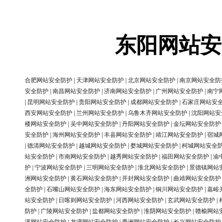
东阳网站安
合肥网站安全防护
|
天津网站安全防护
|
北京网站安全防护
|
南京网站安全防
安全防护
|
南昌网站安全防护
|
济南网站安全防护
|
广州网站安全防护
|
南宁
|
昆明网站安全防护
|
贵阳网站安全防护
|
成都网站安全防护
|
石家庄网站安
西安网站安全防护
|
兰州网站安全防护
|
乌鲁木齐网站安全防护
|
沈阳网站安
楼网站安全防护
|
吴中网站安全防护
|
丹阳网站安全防护
|
金坛网站安全防护
安全防护
|
海州网站安全防护
|
丰县网站安全防护
|
靖江网站安全防护
|
宿城
|
德清网站安全防护
|
越城网站安全防护
|
婺城网站安全防护
|
柯城网站安全
站安全防护
|
市南网站安全防护
|
越秀网站安全防护
|
福田网站安全防护
|
渝
护
|
宁波网站安全防护
|
三明网站安全防护
|
淮北网站安全防护
|
景德镇网站
洲网站安全防护
|
黄石网站安全防护
|
开封网站安全防护
|
曲靖网站安全防护
全防护
|
石嘴山网站安全防护
|
海东网站安全防护
|
铜川网站安全防护
|
嘉峪
站安全防护
|
日喀则网站安全防护
|
河西网站安全防护
|
玄武网站安全防护
|
防护
|
广陵网站安全防护
|
盐都网站安全防护
|
淮阴网站安全防护
|
赣榆网站