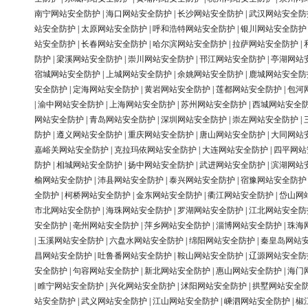
南宁网站安全防护
|
海口网站安全防护
|
长沙网站安全防护
|
武汉网站安全防
站安全防护
|
太原网站安全防护
|
呼和浩特网站安全防护
|
银川网站安全防护
站安全防护
|
长春网站安全防护
|
哈尔滨网站安全防护
|
拉萨网站安全防护
|
防护
|
梁溪网站安全防护
|
崇川网站安全防护
|
邗江网站安全防护
|
亭湖网站
宿城网站安全防护
|
上城网站安全防护
|
余姚网站安全防护
|
鹿城网站安全防
安全防护
|
定海网站安全防护
|
黄岩网站安全防护
|
莲都网站安全防护
|
包河
|
渝中网站安全防护
|
上海网站安全防护
|
苏州网站安全防护
|
西城网站安全
网站安全防护
|
青岛网站安全防护
|
深圳网站安全防护
|
崇左网站安全防护
|
防护
|
遵义网站安全防护
|
重庆网站安全防护
|
唐山网站安全防护
|
大同网站
嘉峪关网站安全防护
|
克拉玛依网站安全防护
|
大连网站安全防护
|
四平网站
防护
|
相城网站安全防护
|
扬中网站安全防护
|
武进网站安全防护
|
滨湖网站
榆网站安全防护
|
沛县网站安全防护
|
泰兴网站安全防护
|
宿豫网站安全防护
全防护
|
柯桥网站安全防护
|
金东网站安全防护
|
衢江网站安全防护
|
岱山网
市北网站安全防护
|
海珠网站安全防护
|
罗湖网站安全防护
|
江北网站安全防
安全防护
|
亳州网站安全防护
|
萍乡网站安全防护
|
淄博网站安全防护
|
珠海
|
玉溪网站安全防护
|
六盘水网站安全防护
|
绵阳网站安全防护
|
秦皇岛网站
昌网站安全防护
|
吐鲁番网站安全防护
|
鞍山网站安全防护
|
辽源网站安全防
安全防护
|
句容网站安全防护
|
新北网站安全防护
|
惠山网站安全防护
|
海门
|
睢宁网站安全防护
|
兴化网站安全防护
|
沭阳网站安全防护
|
拱墅网站安全
站安全防护
|
武义网站安全防护
|
江山网站安全防护
|
嵊泗网站安全防护
|
椒