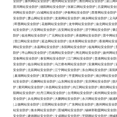
全防护
|
滁州网站安全防护
|
赣州网站安全防护
|
潍坊网站安全防护
|
湛江网
普洱网站安全防护
|
德阳网站安全防护
|
张家口网站安全防护
|
吕梁网站安全
州网站安全防护
|
白城网站安全防护
|
伊春网站安全防护
|
西青网站安全防护
安全防护
|
萧山网站安全防护
|
龙港网站安全防护
|
桐乡网站安全防护
|
义乌
|
即墨网站安全防护
|
花都网站安全防护
|
龙华网站安全防护
|
渝北网站安全
站安全防护
|
六安网站安全防护
|
吉安网站安全防护
|
济宁网站安全防护
|
肇
防护
|
临沧网站安全防护
|
广元网站安全防护
|
承德网站安全防护
|
晋中网站
|
营口网站安全防护
|
延边网站安全防护
|
佳木斯网站安全防护
|
香港网站安
网站安全防护
|
永嘉网站安全防护
|
东阳网站安全防护
|
临海网站安全防护
|
防护
|
坪山网站安全防护
|
巴南网站安全防护
|
闸北网站安全防护
|
扬州网站
宜春网站安全防护
|
泰安网站安全防护
|
江门网站安全防护
|
贵港网站安全防
安全防护
|
临汾网站安全防护
|
乌兰察布网站安全防护
|
安康网站安全防护
|
安全防护
|
北辰网站安全防护
|
江宁网站安全防护
|
东台网站安全防护
|
富阳
|
巢湖网站安全防护
|
莱芜网站安全防护
|
平度网站安全防护
|
南沙网站安全
站安全防护
|
石狮网站安全防护
|
山东网站安全防护
|
安庆网站安全防护
|
抚
护
|
黄冈网站安全防护
|
许昌网站安全防护
|
内江网站安全防护
|
廊坊网站安
阳网站安全防护
|
牡丹江网站安全防护
|
台湾网站安全防护
|
蓟州网站安全防
安全防护
|
从化网站安全防护
|
大鹏网站安全防护
|
永川网站安全防护
|
杨浦
|
上饶网站安全防护
|
日照网站安全防护
|
广东网站安全防护
|
惠州网站安全
站安全防护
|
衡水网站安全防护
|
晋城网站安全防护
|
锡林郭勒盟网站安全防
安全防护
|
建德网站安全防护
|
文成网站安全防护
|
平阴网站安全防护
|
增城