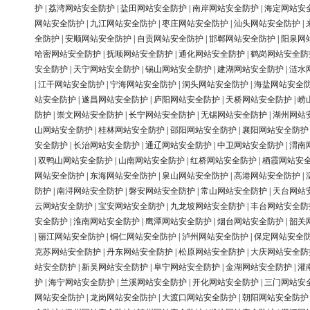
护
|
荔湾网站安全防护
|
盐田网站安全防护
|
南岸网站安全防护
|
海定网站安
网站安全防护
|
九江网站安全防护
|
枣庄网站安全防护
|
汕头网站安全防护
|
全防护
|
安顺网站安全防护
|
自贡网站安全防护
|
邯郸网站安全防护
|
阳泉网
哈密网站安全防护
|
抚顺网站安全防护
|
通化网站安全防护
|
鹤岗网站安全防
安全防护
|
天宁网站安全防护
|
锡山网站安全防护
|
建湖网站安全防护
|
涟水
|
江干网站安全防护
|
宁海网站安全防护
|
洞头网站安全防护
|
海盐网站安全
站安全防护
|
遂昌网站安全防护
|
庐阳网站安全防护
|
天桥网站安全防护
|
崂
防护
|
崇文网站安全防护
|
长宁网站安全防护
|
无锡网站安全防护
|
湖州网站
山网站安全防护
|
桂林网站安全防护
|
邵阳网站安全防护
|
襄阳网站安全防护
安全防护
|
长治网站安全防护
|
通辽网站安全防护
|
中卫网站安全防护
|
渭南
|
双鸭山网站安全防护
|
山南网站安全防护
|
红桥网站安全防护
|
栖霞网站安
网站安全防护
|
东海网站安全防护
|
泉山网站安全防护
|
高港网站安全防护
|
防护
|
南浔网站安全防护
|
磐安网站安全防护
|
常山网站安全防护
|
天台网站
云网站安全防护
|
宝安网站安全防护
|
九龙坡网站安全防护
|
丰台网站安全防
安全防护
|
淮南网站安全防护
|
鹰潭网站安全防护
|
烟台网站安全防护
|
韶关
|
丽江网站安全防护
|
铜仁网站安全防护
|
泸州网站安全防护
|
保定网站安全
克苏网站安全防护
|
丹东网站安全防护
|
松原网站安全防护
|
大庆网站安全防
站安全防护
|
新吴网站安全防护
|
阜宁网站安全防护
|
金湖网站安全防护
|
灌
护
|
海宁网站安全防护
|
兰溪网站安全防护
|
开化网站安全防护
|
三门网站安
网站安全防护
|
龙岗网站安全防护
|
大渡口网站安全防护
|
朝阳网站安全防护