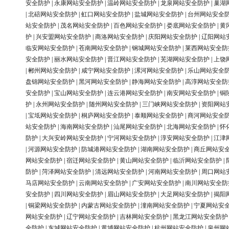
安全防护
|
永康网站安全防护
|
温岭网站安全防护
|
龙泉网站安全防护
|
巢湖
|
北碚网站安全防护
|
虹口网站安全防护
|
盐城网站安全防护
|
台州网站安全
站安全防护
|
茂名网站安全防护
|
百色网站安全防护
|
娄底网站安全防护
|
黄
护
|
兴安盟网站安全防护
|
商洛网站安全防护
|
庆阳网站安全防护
|
辽阳网站
临安网站安全防护
|
苍南网站安全防护
|
钢城网站安全防护
|
莱西网站安全防
安全防护
|
丽水网站安全防护
|
晋江网站安全防护
|
芜湖网站安全防护
|
上饶
|
郴州网站安全防护
|
咸宁网站安全防护
|
漯河网站安全防护
|
乐山网站安全
盘锦网站安全防护
|
黑河网站安全防护
|
静海网站安全防护
|
高淳网站安全防
安全防护
|
宝山网站安全防护
|
连云港网站安全防护
|
南安网站安全防护
|
铜
护
|
永州网站安全防护
|
随州网站安全防护
|
三门峡网站安全防护
|
资阳网站
|
宝坻网站安全防护
|
桐庐网站安全防护
|
泰顺网站安全防护
|
商河网站安全
站安全防护
|
海南网站安全防护
|
汕尾网站安全防护
|
北海网站安全防护
|
怀
防护
|
大兴安岭网站安全防护
|
宁河网站安全防护
|
淳安网站安全防护
|
江津
|
河源网站安全防护
|
防城港网站安全防护
|
湖南网站安全防护
|
商丘网站安
网站安全防护
|
宿迁网站安全防护
|
黄山网站安全防护
|
临沂网站安全防护
|
防护
|
菏泽网站安全防护
|
清远网站安全防护
|
河南网站安全防护
|
周口网站
马店网站安全防护
|
云南网站安全防护
|
广安网站安全防护
|
南川网站安全防
安全防护
|
四川网站安全防护
|
眉山网站安全防护
|
大足网站安全防护
|
揭阳
|
铜梁网站安全防护
|
内蒙古网站安全防护
|
潼南网站安全防护
|
宁夏网站安
网站安全防护
|
辽宁网站安全防护
|
吉林网站安全防护
|
黑龙江网站安全防护
全防护
|
东城网站安全防护
|
黄埔网站安全防护
|
杭州网站安全防护
|
泉州网