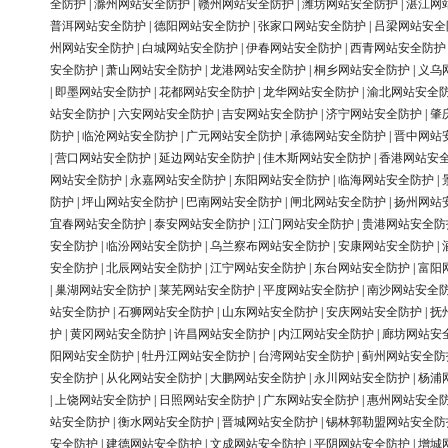
全防护
|
滁州网站安全防护
|
赣州网站安全防护
|
潍坊网站安全防护
|
湛江网
普洱网站安全防护
|
德阳网站安全防护
|
张家口网站安全防护
|
吕梁网站安全
州网站安全防护
|
白城网站安全防护
|
伊春网站安全防护
|
西青网站安全防护
安全防护
|
萧山网站安全防护
|
龙港网站安全防护
|
桐乡网站安全防护
|
义乌
|
即墨网站安全防护
|
花都网站安全防护
|
龙华网站安全防护
|
渝北网站安全
站安全防护
|
六安网站安全防护
|
吉安网站安全防护
|
济宁网站安全防护
|
肇
防护
|
临沧网站安全防护
|
广元网站安全防护
|
承德网站安全防护
|
晋中网站
|
营口网站安全防护
|
延边网站安全防护
|
佳木斯网站安全防护
|
香港网站安
网站安全防护
|
永嘉网站安全防护
|
东阳网站安全防护
|
临海网站安全防护
|
防护
|
坪山网站安全防护
|
巴南网站安全防护
|
闸北网站安全防护
|
扬州网站
宜春网站安全防护
|
泰安网站安全防护
|
江门网站安全防护
|
贵港网站安全防
安全防护
|
临汾网站安全防护
|
乌兰察布网站安全防护
|
安康网站安全防护
|
安全防护
|
北辰网站安全防护
|
江宁网站安全防护
|
东台网站安全防护
|
富阳
|
巢湖网站安全防护
|
莱芜网站安全防护
|
平度网站安全防护
|
南沙网站安全
站安全防护
|
石狮网站安全防护
|
山东网站安全防护
|
安庆网站安全防护
|
抚
护
|
黄冈网站安全防护
|
许昌网站安全防护
|
内江网站安全防护
|
廊坊网站安
阳网站安全防护
|
牡丹江网站安全防护
|
台湾网站安全防护
|
蓟州网站安全防
安全防护
|
从化网站安全防护
|
大鹏网站安全防护
|
永川网站安全防护
|
杨浦
|
上饶网站安全防护
|
日照网站安全防护
|
广东网站安全防护
|
惠州网站安全
站安全防护
|
衡水网站安全防护
|
晋城网站安全防护
|
锡林郭勒盟网站安全防
安全防护
|
建德网站安全防护
|
文成网站安全防护
|
平阴网站安全防护
|
增城