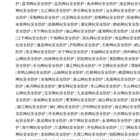
护
|
荔湾网站安全防护
|
盐田网站安全防护
|
南岸网站安全防护
|
海定网站安
网站安全防护
|
九江网站安全防护
|
枣庄网站安全防护
|
汕头网站安全防护
|
全防护
|
安顺网站安全防护
|
自贡网站安全防护
|
邯郸网站安全防护
|
阳泉网
哈密网站安全防护
|
抚顺网站安全防护
|
通化网站安全防护
|
鹤岗网站安全防
安全防护
|
天宁网站安全防护
|
锡山网站安全防护
|
建湖网站安全防护
|
涟水
|
江干网站安全防护
|
宁海网站安全防护
|
洞头网站安全防护
|
海盐网站安全
站安全防护
|
遂昌网站安全防护
|
庐阳网站安全防护
|
天桥网站安全防护
|
崂
防护
|
崇文网站安全防护
|
长宁网站安全防护
|
无锡网站安全防护
|
湖州网站
山网站安全防护
|
桂林网站安全防护
|
邵阳网站安全防护
|
襄阳网站安全防护
安全防护
|
长治网站安全防护
|
通辽网站安全防护
|
中卫网站安全防护
|
渭南
|
双鸭山网站安全防护
|
山南网站安全防护
|
红桥网站安全防护
|
栖霞网站安
网站安全防护
|
东海网站安全防护
|
泉山网站安全防护
|
高港网站安全防护
|
防护
|
南浔网站安全防护
|
磐安网站安全防护
|
常山网站安全防护
|
天台网站
云网站安全防护
|
宝安网站安全防护
|
九龙坡网站安全防护
|
丰台网站安全防
安全防护
|
淮南网站安全防护
|
鹰潭网站安全防护
|
烟台网站安全防护
|
韶关
|
丽江网站安全防护
|
铜仁网站安全防护
|
泸州网站安全防护
|
保定网站安全
克苏网站安全防护
|
丹东网站安全防护
|
松原网站安全防护
|
大庆网站安全防
站安全防护
|
新吴网站安全防护
|
阜宁网站安全防护
|
金湖网站安全防护
|
灌
护
|
海宁网站安全防护
|
兰溪网站安全防护
|
开化网站安全防护
|
三门网站安
网站安全防护
|
龙岗网站安全防护
|
大渡口网站安全防护
|
朝阳网站安全防护