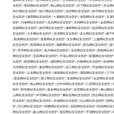
溪网站安全防护
|
龙湾网站安全防护
|
秀洲网站安全防护
|
长兴网站安全防护
全防护
|
青田网站安全防护
|
蜀山网站安全防护
|
历下网站安全防护
|
市北网
闵行网站安全防护
|
镇江网站安全防护
|
温州网站安全防护
|
南平网站安全防
安全防护
|
湘潭网站安全防护
|
十堰网站安全防护
|
洛阳网站安全防护
|
玉溪
防护
|
乌海网站安全防护
|
吴忠网站安全防护
|
宝鸡网站安全防护
|
金昌网站
昌都网站安全防护
|
南开网站安全防护
|
建邺网站安全防护
|
姑苏网站安全防
安全防护
|
大丰网站安全防护
|
洪泽网站安全防护
|
连云网站安全防护
|
睢宁
|
瓯海网站安全防护
|
嘉善网站安全防护
|
安吉网站安全防护
|
上虞网站安全
站安全防护
|
瑶海网站安全防护
|
槐荫网站安全防护
|
黄岛网站安全防护
|
荔
护
|
常州网站安全防护
|
嘉兴网站安全防护
|
龙岩网站安全防护
|
阜阳网站安
网站安全防护
|
宜昌网站安全防护
|
平顶山网站安全防护
|
昭通网站安全防护
全防护
|
固原网站安全防护
|
咸阳网站安全防护
|
白银网站安全防护
|
哈密网
河东网站安全防护
|
秦淮网站安全防护
|
吴江网站安全防护
|
丹徒网站安全防
安全防护
|
云龙网站安全防护
|
海陵网站安全防护
|
泗阳网站安全防护
|
江干
|
新昌网站安全防护
|
浦江网站安全防护
|
龙游网站安全防护
|
仙居网站安全
站安全防护
|
南山网站安全防护
|
沙坪坝网站安全防护
|
江苏网站安全防护
|
防护
|
蚌埠网站安全防护
|
新余网站安全防护
|
东营网站安全防护
|
佛山网站
山网站安全防护
|
毕节网站安全防护
|
攀枝花网站安全防护
|
邢台网站安全防
安全防护
|
昌吉网站安全防护
|
本溪网站安全防护
|
白山网站安全防护
|
双鸭
护
|
京口网站安全防护
|
钟楼网站安全防护
|
射阳网站安全防护
|
盱眙网站安
网站安全防护
|
象山网站安全防护
|
瑞安网站安全防护
|
平湖网站安全防护
|