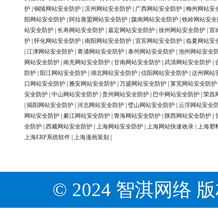
护
|
铜陵网站安全防护
|
滨州网站安全防护
|
广西网站安全防护
|
梅州网站安
阳网站安全防护
|
阿拉善盟网站安全防护
|
陇南网站安全防护
|
铁岭网站安全
站安全防护
|
长寿网站安全防护
|
嘉定网站安全防护
|
徐州网站安全防护
|
宣
护
|
怀化网站安全防护
|
南阳网站安全防护
|
宜宾网站安全防护
|
临夏网站安
|
江津网站安全防护
|
青浦网站安全防护
|
泰州网站安全防护
|
池州网站安全
网站安全防护
|
南充网站安全防护
|
甘南网站安全防护
|
武清网站安全防护
|
防护
|
阳江网站安全防护
|
湖北网站安全防护
|
信阳网站安全防护
|
达州网站
口网站安全防护
|
雅安网站安全防护
|
万盛网站安全防护
|
莱芜网站安全防护
安全防护
|
中山网站安全防护
|
贵州网站安全防护
|
巴中网站安全防护
|
荣昌
|
揭阳网站安全防护
|
河北网站安全防护
|
璧山网站安全防护
|
云浮网站安全
网站安全防护
|
綦江网站安全防护
|
青海网站安全防护
|
陕西网站安全防护
|
全防护
|
西藏网站安全防护
|
上海网站安全防护
|
上海网站快速收录
|
上海塑
上海ERP系统软件
|
上海漫画策划
|
© 2024 智淇网络 版权所有