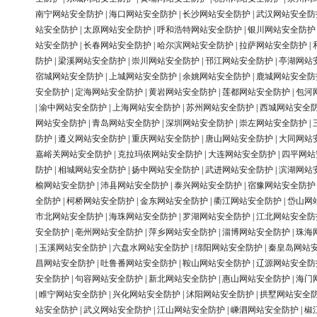
南宁网站安全防护
|
海口网站安全防护
|
长沙网站安全防护
|
武汉网站安全防
站安全防护
|
太原网站安全防护
|
呼和浩特网站安全防护
|
银川网站安全防护
站安全防护
|
长春网站安全防护
|
哈尔滨网站安全防护
|
拉萨网站安全防护
|
防护
|
梁溪网站安全防护
|
崇川网站安全防护
|
邗江网站安全防护
|
亭湖网站
宿城网站安全防护
|
上城网站安全防护
|
余姚网站安全防护
|
鹿城网站安全防
安全防护
|
定海网站安全防护
|
黄岩网站安全防护
|
莲都网站安全防护
|
包河
|
渝中网站安全防护
|
上海网站安全防护
|
苏州网站安全防护
|
西城网站安全
网站安全防护
|
青岛网站安全防护
|
深圳网站安全防护
|
崇左网站安全防护
|
防护
|
遵义网站安全防护
|
重庆网站安全防护
|
唐山网站安全防护
|
大同网站
嘉峪关网站安全防护
|
克拉玛依网站安全防护
|
大连网站安全防护
|
四平网站
防护
|
相城网站安全防护
|
扬中网站安全防护
|
武进网站安全防护
|
滨湖网站
榆网站安全防护
|
沛县网站安全防护
|
泰兴网站安全防护
|
宿豫网站安全防护
全防护
|
柯桥网站安全防护
|
金东网站安全防护
|
衢江网站安全防护
|
岱山网
市北网站安全防护
|
海珠网站安全防护
|
罗湖网站安全防护
|
江北网站安全防
安全防护
|
亳州网站安全防护
|
萍乡网站安全防护
|
淄博网站安全防护
|
珠海
|
玉溪网站安全防护
|
六盘水网站安全防护
|
绵阳网站安全防护
|
秦皇岛网站
昌网站安全防护
|
吐鲁番网站安全防护
|
鞍山网站安全防护
|
辽源网站安全防
安全防护
|
句容网站安全防护
|
新北网站安全防护
|
惠山网站安全防护
|
海门
|
睢宁网站安全防护
|
兴化网站安全防护
|
沭阳网站安全防护
|
拱墅网站安全
站安全防护
|
武义网站安全防护
|
江山网站安全防护
|
嵊泗网站安全防护
|
椒