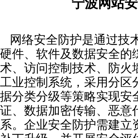
宁波网站安
网络安全防护是通过技
硬件、软件及数据安全的
术、访问控制技术、防火
工业控制系统，采用分区
据分类分级等策略实现安
证、数据加密传输、恶意
系。企业安全防护需建立