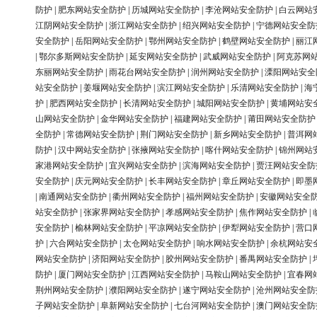
防护
|
肥东网站安全防护
|
历城网站安全防护
|
李沧网站安全防护
|
白云网站
江阴网站安全防护
|
浙江网站安全防护
|
绍兴网站安全防护
|
宁德网站安全防
安全防护
|
岳阳网站安全防护
|
鄂州网站安全防护
|
鹤壁网站安全防护
|
丽江
|
鄂尔多斯网站安全防护
|
延安网站安全防护
|
武威网站安全防护
|
阿克苏网
东丽网站安全防护
|
雨花台网站安全防护
|
润州网站安全防护
|
溧阳网站安全
站安全防护
|
姜堰网站安全防护
|
滨江网站安全防护
|
乐清网站安全防护
|
海
护
|
肥西网站安全防护
|
长清网站安全防护
|
城阳网站安全防护
|
黄埔网站安
山网站安全防护
|
金华网站安全防护
|
福建网站安全防护
|
莆田网站安全防护
全防护
|
常德网站安全防护
|
荆门网站安全防护
|
新乡网站安全防护
|
普洱网
防护
|
汉中网站安全防护
|
张掖网站安全防护
|
喀什网站安全防护
|
锦州网站
家港网站安全防护
|
宜兴网站安全防护
|
滨海网站安全防护
|
贾汪网站安全防
安全防护
|
庆元网站安全防护
|
长丰网站安全防护
|
章丘网站安全防护
|
即墨
|
南通网站安全防护
|
衢州网站安全防护
|
福州网站安全防护
|
安徽网站安全
站安全防护
|
张家界网站安全防护
|
孝感网站安全防护
|
焦作网站安全防护
|
安全防护
|
榆林网站安全防护
|
平凉网站安全防护
|
伊犁网站安全防护
|
营口
护
|
六合网站安全防护
|
太仓网站安全防护
|
响水网站安全防护
|
余杭网站安
网站安全防护
|
济阳网站安全防护
|
胶州网站安全防护
|
番禺网站安全防护
|
防护
|
厦门网站安全防护
|
江西网站安全防护
|
马鞍山网站安全防护
|
宜春网
荆州网站安全防护
|
濮阳网站安全防护
|
遂宁网站安全防护
|
沧州网站安全防
子网站安全防护
|
阜新网站安全防护
|
七台河网站安全防护
|
澳门网站安全防