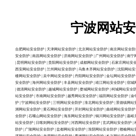
宁波网站安
合肥网站安全防护
|
天津网站安全防护
|
北京网站安全防护
|
南京网站安全防
安全防护
|
南昌网站安全防护
|
济南网站安全防护
|
广州网站安全防护
|
南宁
|
昆明网站安全防护
|
贵阳网站安全防护
|
成都网站安全防护
|
石家庄网站安
西安网站安全防护
|
兰州网站安全防护
|
乌鲁木齐网站安全防护
|
沈阳网站安
楼网站安全防护
|
吴中网站安全防护
|
丹阳网站安全防护
|
金坛网站安全防护
安全防护
|
海州网站安全防护
|
丰县网站安全防护
|
靖江网站安全防护
|
宿城
|
德清网站安全防护
|
越城网站安全防护
|
婺城网站安全防护
|
柯城网站安全
站安全防护
|
市南网站安全防护
|
越秀网站安全防护
|
福田网站安全防护
|
渝
护
|
宁波网站安全防护
|
三明网站安全防护
|
淮北网站安全防护
|
景德镇网站
洲网站安全防护
|
黄石网站安全防护
|
开封网站安全防护
|
曲靖网站安全防护
全防护
|
石嘴山网站安全防护
|
海东网站安全防护
|
铜川网站安全防护
|
嘉峪
站安全防护
|
日喀则网站安全防护
|
河西网站安全防护
|
玄武网站安全防护
|
防护
|
广陵网站安全防护
|
盐都网站安全防护
|
淮阴网站安全防护
|
赣榆网站