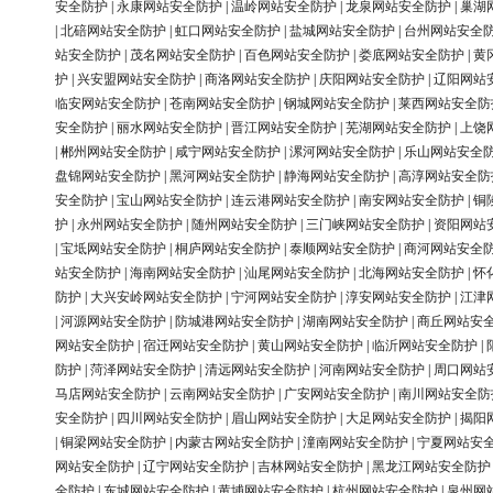
安全防护
|
永康网站安全防护
|
温岭网站安全防护
|
龙泉网站安全防护
|
巢湖
|
北碚网站安全防护
|
虹口网站安全防护
|
盐城网站安全防护
|
台州网站安全
站安全防护
|
茂名网站安全防护
|
百色网站安全防护
|
娄底网站安全防护
|
黄
护
|
兴安盟网站安全防护
|
商洛网站安全防护
|
庆阳网站安全防护
|
辽阳网站
临安网站安全防护
|
苍南网站安全防护
|
钢城网站安全防护
|
莱西网站安全防
安全防护
|
丽水网站安全防护
|
晋江网站安全防护
|
芜湖网站安全防护
|
上饶
|
郴州网站安全防护
|
咸宁网站安全防护
|
漯河网站安全防护
|
乐山网站安全
盘锦网站安全防护
|
黑河网站安全防护
|
静海网站安全防护
|
高淳网站安全防
安全防护
|
宝山网站安全防护
|
连云港网站安全防护
|
南安网站安全防护
|
铜
护
|
永州网站安全防护
|
随州网站安全防护
|
三门峡网站安全防护
|
资阳网站
|
宝坻网站安全防护
|
桐庐网站安全防护
|
泰顺网站安全防护
|
商河网站安全
站安全防护
|
海南网站安全防护
|
汕尾网站安全防护
|
北海网站安全防护
|
怀
防护
|
大兴安岭网站安全防护
|
宁河网站安全防护
|
淳安网站安全防护
|
江津
|
河源网站安全防护
|
防城港网站安全防护
|
湖南网站安全防护
|
商丘网站安
网站安全防护
|
宿迁网站安全防护
|
黄山网站安全防护
|
临沂网站安全防护
|
防护
|
菏泽网站安全防护
|
清远网站安全防护
|
河南网站安全防护
|
周口网站
马店网站安全防护
|
云南网站安全防护
|
广安网站安全防护
|
南川网站安全防
安全防护
|
四川网站安全防护
|
眉山网站安全防护
|
大足网站安全防护
|
揭阳
|
铜梁网站安全防护
|
内蒙古网站安全防护
|
潼南网站安全防护
|
宁夏网站安
网站安全防护
|
辽宁网站安全防护
|
吉林网站安全防护
|
黑龙江网站安全防护
全防护
|
东城网站安全防护
|
黄埔网站安全防护
|
杭州网站安全防护
|
泉州网