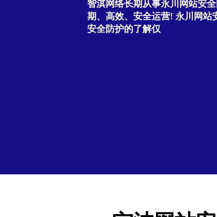
智淇网络长期从事永川网站安全
期、高效、安全运营! 永川网站
安全防护的了解仅