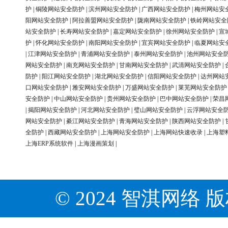
护
|
铜陵网站安全防护
|
滨州网站安全防护
|
广西网站安全防护
|
梅州网站安
阳网站安全防护
|
阿拉善盟网站安全防护
|
陇南网站安全防护
|
铁岭网站安全
站安全防护
|
长寿网站安全防护
|
嘉定网站安全防护
|
徐州网站安全防护
|
宣
护
|
怀化网站安全防护
|
南阳网站安全防护
|
宜宾网站安全防护
|
临夏网站安
|
江津网站安全防护
|
青浦网站安全防护
|
泰州网站安全防护
|
池州网站安全
网站安全防护
|
南充网站安全防护
|
甘南网站安全防护
|
武清网站安全防护
|
防护
|
阳江网站安全防护
|
湖北网站安全防护
|
信阳网站安全防护
|
达州网站
口网站安全防护
|
雅安网站安全防护
|
万盛网站安全防护
|
莱芜网站安全防护
安全防护
|
中山网站安全防护
|
贵州网站安全防护
|
巴中网站安全防护
|
荣昌
|
揭阳网站安全防护
|
河北网站安全防护
|
璧山网站安全防护
|
云浮网站安全
网站安全防护
|
綦江网站安全防护
|
青海网站安全防护
|
陕西网站安全防护
|
全防护
|
西藏网站安全防护
|
上海网站安全防护
|
上海网站快速收录
|
上海塑
上海ERP系统软件
|
上海漫画策划
|
© 2024 智淇网络 版权所有