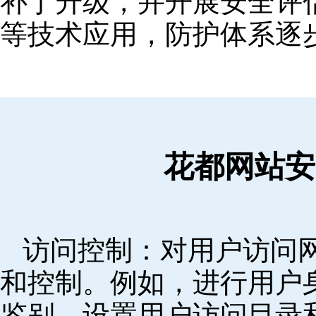
补丁升级，并开展安全评
等技术应用，防护体系逐
花都网站安
访问控制：对用户访问
和控制。例如，进行用户
鉴别，设置用户访问目录