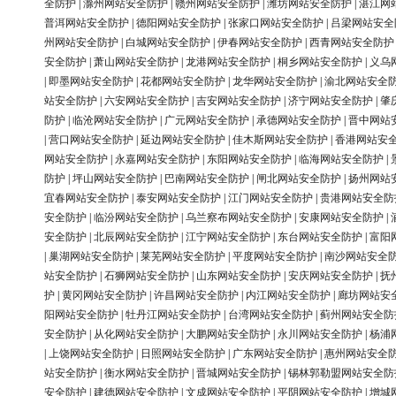
全防护
|
滁州网站安全防护
|
赣州网站安全防护
|
潍坊网站安全防护
|
湛江网
普洱网站安全防护
|
德阳网站安全防护
|
张家口网站安全防护
|
吕梁网站安全
州网站安全防护
|
白城网站安全防护
|
伊春网站安全防护
|
西青网站安全防护
安全防护
|
萧山网站安全防护
|
龙港网站安全防护
|
桐乡网站安全防护
|
义乌
|
即墨网站安全防护
|
花都网站安全防护
|
龙华网站安全防护
|
渝北网站安全
站安全防护
|
六安网站安全防护
|
吉安网站安全防护
|
济宁网站安全防护
|
肇
防护
|
临沧网站安全防护
|
广元网站安全防护
|
承德网站安全防护
|
晋中网站
|
营口网站安全防护
|
延边网站安全防护
|
佳木斯网站安全防护
|
香港网站安
网站安全防护
|
永嘉网站安全防护
|
东阳网站安全防护
|
临海网站安全防护
|
防护
|
坪山网站安全防护
|
巴南网站安全防护
|
闸北网站安全防护
|
扬州网站
宜春网站安全防护
|
泰安网站安全防护
|
江门网站安全防护
|
贵港网站安全防
安全防护
|
临汾网站安全防护
|
乌兰察布网站安全防护
|
安康网站安全防护
|
安全防护
|
北辰网站安全防护
|
江宁网站安全防护
|
东台网站安全防护
|
富阳
|
巢湖网站安全防护
|
莱芜网站安全防护
|
平度网站安全防护
|
南沙网站安全
站安全防护
|
石狮网站安全防护
|
山东网站安全防护
|
安庆网站安全防护
|
抚
护
|
黄冈网站安全防护
|
许昌网站安全防护
|
内江网站安全防护
|
廊坊网站安
阳网站安全防护
|
牡丹江网站安全防护
|
台湾网站安全防护
|
蓟州网站安全防
安全防护
|
从化网站安全防护
|
大鹏网站安全防护
|
永川网站安全防护
|
杨浦
|
上饶网站安全防护
|
日照网站安全防护
|
广东网站安全防护
|
惠州网站安全
站安全防护
|
衡水网站安全防护
|
晋城网站安全防护
|
锡林郭勒盟网站安全防
安全防护
|
建德网站安全防护
|
文成网站安全防护
|
平阴网站安全防护
|
增城