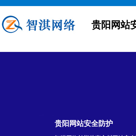
贵阳网站
贵阳网站安全防护