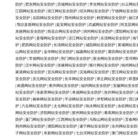
防护
|
肥东网站安全防护
|
历城网站安全防护
|
李沧网站安全防护
|
白云网站
江阴网站安全防护
|
浙江网站安全防护
|
绍兴网站安全防护
|
宁德网站安全防
安全防护
|
岳阳网站安全防护
|
鄂州网站安全防护
|
鹤壁网站安全防护
|
丽江
|
鄂尔多斯网站安全防护
|
延安网站安全防护
|
武威网站安全防护
|
阿克苏网
东丽网站安全防护
|
雨花台网站安全防护
|
润州网站安全防护
|
溧阳网站安全
站安全防护
|
姜堰网站安全防护
|
滨江网站安全防护
|
乐清网站安全防护
|
海
护
|
肥西网站安全防护
|
长清网站安全防护
|
城阳网站安全防护
|
黄埔网站安
山网站安全防护
|
金华网站安全防护
|
福建网站安全防护
|
莆田网站安全防护
全防护
|
常德网站安全防护
|
荆门网站安全防护
|
新乡网站安全防护
|
普洱网
防护
|
汉中网站安全防护
|
张掖网站安全防护
|
喀什网站安全防护
|
锦州网站
家港网站安全防护
|
宜兴网站安全防护
|
滨海网站安全防护
|
贾汪网站安全防
安全防护
|
庆元网站安全防护
|
长丰网站安全防护
|
章丘网站安全防护
|
即墨
|
南通网站安全防护
|
衢州网站安全防护
|
福州网站安全防护
|
安徽网站安全
站安全防护
|
张家界网站安全防护
|
孝感网站安全防护
|
焦作网站安全防护
|
安全防护
|
榆林网站安全防护
|
平凉网站安全防护
|
伊犁网站安全防护
|
营口
护
|
六合网站安全防护
|
太仓网站安全防护
|
响水网站安全防护
|
余杭网站安
网站安全防护
|
济阳网站安全防护
|
胶州网站安全防护
|
番禺网站安全防护
|
防护
|
厦门网站安全防护
|
江西网站安全防护
|
马鞍山网站安全防护
|
宜春网
荆州网站安全防护
|
濮阳网站安全防护
|
遂宁网站安全防护
|
沧州网站安全防
子网站安全防护
|
阜新网站安全防护
|
七台河网站安全防护
|
澳门网站安全防