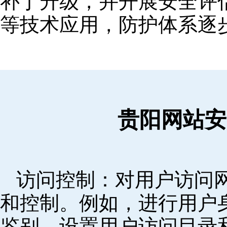
补丁升级，并开展安全评
等技术应用，防护体系逐
贵阳网站安
访问控制：对用户访问
和控制。例如，进行用户
鉴别，设置用户访问目录