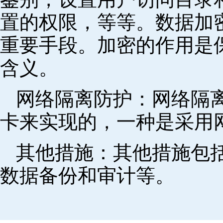
置的权限，等等。数据加
重要手段。加密的作用是
含义。
网络隔离防护：网络隔
卡来实现的，一种是采用
其他措施：其他措施包
数据备份和审计等。