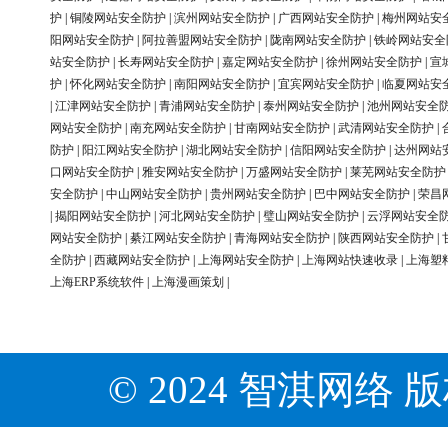
护
|
铜陵网站安全防护
|
滨州网站安全防护
|
广西网站安全防护
|
梅州网站安
阳网站安全防护
|
阿拉善盟网站安全防护
|
陇南网站安全防护
|
铁岭网站安全
站安全防护
|
长寿网站安全防护
|
嘉定网站安全防护
|
徐州网站安全防护
|
宣
护
|
怀化网站安全防护
|
南阳网站安全防护
|
宜宾网站安全防护
|
临夏网站安
|
江津网站安全防护
|
青浦网站安全防护
|
泰州网站安全防护
|
池州网站安全
网站安全防护
|
南充网站安全防护
|
甘南网站安全防护
|
武清网站安全防护
|
防护
|
阳江网站安全防护
|
湖北网站安全防护
|
信阳网站安全防护
|
达州网站
口网站安全防护
|
雅安网站安全防护
|
万盛网站安全防护
|
莱芜网站安全防护
安全防护
|
中山网站安全防护
|
贵州网站安全防护
|
巴中网站安全防护
|
荣昌
|
揭阳网站安全防护
|
河北网站安全防护
|
璧山网站安全防护
|
云浮网站安全
网站安全防护
|
綦江网站安全防护
|
青海网站安全防护
|
陕西网站安全防护
|
全防护
|
西藏网站安全防护
|
上海网站安全防护
|
上海网站快速收录
|
上海塑
上海ERP系统软件
|
上海漫画策划
|
© 2024 智淇网络 版权所有