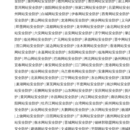
全防护
|
滁州网站安全防护
|
赣州网站安全防护
|
潍坊网站安全防护
|
湛江网
普洱网站安全防护
|
德阳网站安全防护
|
张家口网站安全防护
|
吕梁网站安全
州网站安全防护
|
白城网站安全防护
|
伊春网站安全防护
|
西青网站安全防护
安全防护
|
萧山网站安全防护
|
龙港网站安全防护
|
桐乡网站安全防护
|
义乌
|
即墨网站安全防护
|
花都网站安全防护
|
龙华网站安全防护
|
渝北网站安全
站安全防护
|
六安网站安全防护
|
吉安网站安全防护
|
济宁网站安全防护
|
肇
防护
|
临沧网站安全防护
|
广元网站安全防护
|
承德网站安全防护
|
晋中网站
|
营口网站安全防护
|
延边网站安全防护
|
佳木斯网站安全防护
|
香港网站安
网站安全防护
|
永嘉网站安全防护
|
东阳网站安全防护
|
临海网站安全防护
|
防护
|
坪山网站安全防护
|
巴南网站安全防护
|
闸北网站安全防护
|
扬州网站
宜春网站安全防护
|
泰安网站安全防护
|
江门网站安全防护
|
贵港网站安全防
安全防护
|
临汾网站安全防护
|
乌兰察布网站安全防护
|
安康网站安全防护
|
安全防护
|
北辰网站安全防护
|
江宁网站安全防护
|
东台网站安全防护
|
富阳
|
巢湖网站安全防护
|
莱芜网站安全防护
|
平度网站安全防护
|
南沙网站安全
站安全防护
|
石狮网站安全防护
|
山东网站安全防护
|
安庆网站安全防护
|
抚
护
|
黄冈网站安全防护
|
许昌网站安全防护
|
内江网站安全防护
|
廊坊网站安
阳网站安全防护
|
牡丹江网站安全防护
|
台湾网站安全防护
|
蓟州网站安全防
安全防护
|
从化网站安全防护
|
大鹏网站安全防护
|
永川网站安全防护
|
杨浦
|
上饶网站安全防护
|
日照网站安全防护
|
广东网站安全防护
|
惠州网站安全
站安全防护
|
衡水网站安全防护
|
晋城网站安全防护
|
锡林郭勒盟网站安全防
安全防护
|
建德网站安全防护
|
文成网站安全防护
|
平阴网站安全防护
|
增城