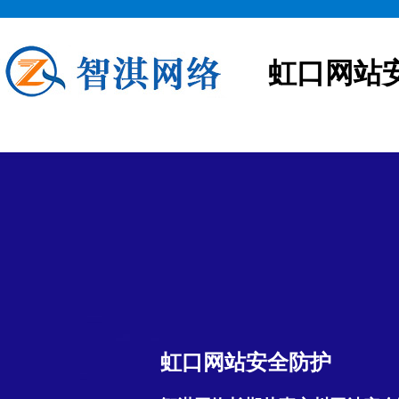
虹口网站
虹口网站安全防护