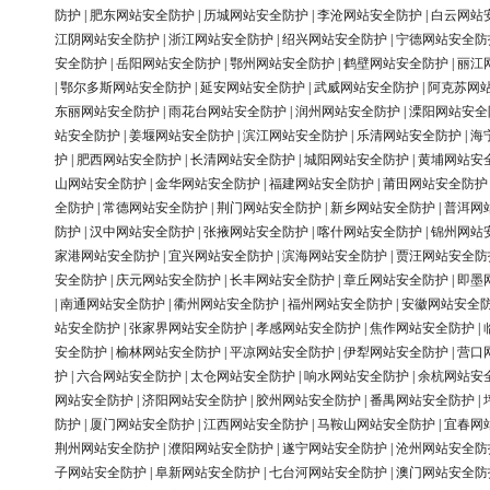
防护
|
肥东网站安全防护
|
历城网站安全防护
|
李沧网站安全防护
|
白云网站
江阴网站安全防护
|
浙江网站安全防护
|
绍兴网站安全防护
|
宁德网站安全防
安全防护
|
岳阳网站安全防护
|
鄂州网站安全防护
|
鹤壁网站安全防护
|
丽江
|
鄂尔多斯网站安全防护
|
延安网站安全防护
|
武威网站安全防护
|
阿克苏网
东丽网站安全防护
|
雨花台网站安全防护
|
润州网站安全防护
|
溧阳网站安全
站安全防护
|
姜堰网站安全防护
|
滨江网站安全防护
|
乐清网站安全防护
|
海
护
|
肥西网站安全防护
|
长清网站安全防护
|
城阳网站安全防护
|
黄埔网站安
山网站安全防护
|
金华网站安全防护
|
福建网站安全防护
|
莆田网站安全防护
全防护
|
常德网站安全防护
|
荆门网站安全防护
|
新乡网站安全防护
|
普洱网
防护
|
汉中网站安全防护
|
张掖网站安全防护
|
喀什网站安全防护
|
锦州网站
家港网站安全防护
|
宜兴网站安全防护
|
滨海网站安全防护
|
贾汪网站安全防
安全防护
|
庆元网站安全防护
|
长丰网站安全防护
|
章丘网站安全防护
|
即墨
|
南通网站安全防护
|
衢州网站安全防护
|
福州网站安全防护
|
安徽网站安全
站安全防护
|
张家界网站安全防护
|
孝感网站安全防护
|
焦作网站安全防护
|
安全防护
|
榆林网站安全防护
|
平凉网站安全防护
|
伊犁网站安全防护
|
营口
护
|
六合网站安全防护
|
太仓网站安全防护
|
响水网站安全防护
|
余杭网站安
网站安全防护
|
济阳网站安全防护
|
胶州网站安全防护
|
番禺网站安全防护
|
防护
|
厦门网站安全防护
|
江西网站安全防护
|
马鞍山网站安全防护
|
宜春网
荆州网站安全防护
|
濮阳网站安全防护
|
遂宁网站安全防护
|
沧州网站安全防
子网站安全防护
|
阜新网站安全防护
|
七台河网站安全防护
|
澳门网站安全防