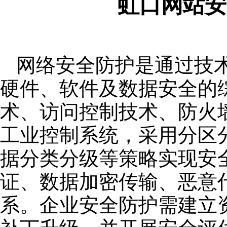
虹口网站安
网络安全防护是通过技
硬件、软件及数据安全的
术、访问控制技术、防火
工业控制系统，采用分区
据分类分级等策略实现安
证、数据加密传输、恶意
系。企业安全防护需建立