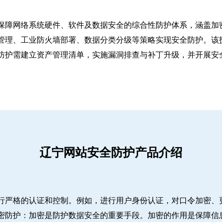
保障网络系统硬件、软件及数据安全的综合性防护体系，涵盖加
管理、工业防火墙部署、数据分类分级等策略实现安全防护。该
防护需建立资产管理清单，实施漏洞排查与补丁升级，并开展安全
。
辽宁网站安全防护产品介绍
行严格的认证和控制。例如，进行用户身份认证，对口令加密、
密防护：加密是防护数据安全的重要手段。加密的作用是保障信