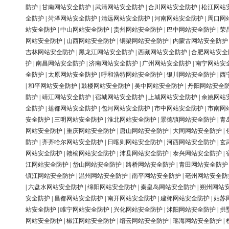
防护
|
甘南网站安全防护
|
武清网站安全防护
|
合川网站安全防护
|
松江网站
全防护
|
菏泽网站安全防护
|
清远网站安全防护
|
河南网站安全防护
|
周口网
站安全防护
|
中山网站安全防护
|
贵州网站安全防护
|
巴中网站安全防护
|
荣
网站安全防护
|
山西网站安全防护
|
铜梁网站安全防护
|
内蒙古网站安全防护
吉林网站安全防护
|
黑龙江网站安全防护
|
西藏网站安全防护
|
合肥网站安全
护
|
南昌网站安全防护
|
济南网站安全防护
|
广州网站安全防护
|
南宁网站安
全防护
|
太原网站安全防护
|
呼和浩特网站安全防护
|
银川网站安全防护
|
西
|
和平网站安全防护
|
鼓楼网站安全防护
|
吴中网站安全防护
|
丹阳网站安全
防护
|
靖江网站安全防护
|
宿城网站安全防护
|
上城网站安全防护
|
余姚网站
全防护
|
莲都网站安全防护
|
包河网站安全防护
|
市中网站安全防护
|
市南网
安全防护
|
三明网站安全防护
|
淮北网站安全防护
|
景德镇网站安全防护
|
青
网站安全防护
|
重庆网站安全防护
|
唐山网站安全防护
|
大同网站安全防护
|
防护
|
齐齐哈尔网站安全防护
|
日喀则网站安全防护
|
河西网站安全防护
|
玄
网站安全防护
|
赣榆网站安全防护
|
沛县网站安全防护
|
泰兴网站安全防护
|
江网站安全防护
|
岱山网站安全防护
|
路桥网站安全防护
|
青田网站安全防护
镇江网站安全防护
|
温州网站安全防护
|
南平网站安全防护
|
亳州网站安全防
|
六盘水网站安全防护
|
绵阳网站安全防护
|
秦皇岛网站安全防护
|
朔州网站
安全防护
|
昌都网站安全防护
|
南开网站安全防护
|
建邺网站安全防护
|
姑苏
站安全防护
|
睢宁网站安全防护
|
兴化网站安全防护
|
沭阳网站安全防护
|
拱
网站安全防护
|
椒江网站安全防护
|
缙云网站安全防护
|
瑶海网站安全防护
|