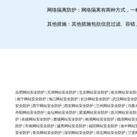
网络隔离防护：网络隔离有两种方式，一
其他措施：其他措施包括信息过滤、容错
合肥网站安全防护
|
天津网站安全防护
|
北京网站安全防护
|
南京网站安全防
|
南宁网站安全防护
|
海口网站安全防护
|
长沙网站安全防护
|
武汉网站安全
安全防护
|
西宁网站安全防护
|
西安网站安全防护
|
兰州网站安全防护
|
乌鲁
丹阳网站安全防护
|
金坛网站安全防护
|
梁溪网站安全防护
|
崇川网站安全防
护
|
余姚网站安全防护
|
鹿城网站安全防护
|
南湖网站安全防护
|
德清网站安
防护
|
市南网站安全防护
|
越秀网站安全防护
|
福田网站安全防护
|
渝中网站
安全防护
|
青岛网站安全防护
|
深圳网站安全防护
|
崇左网站安全防护
|
三亚