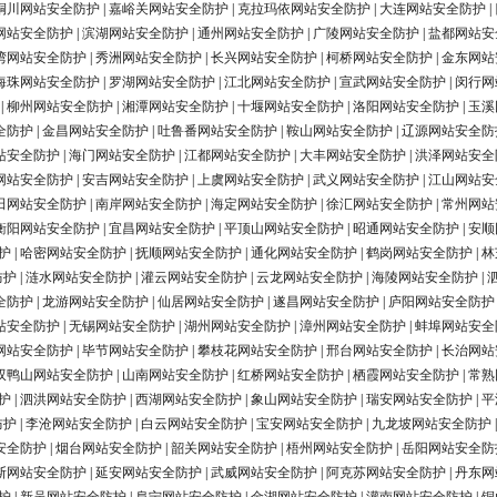
铜川网站安全防护
|
嘉峪关网站安全防护
|
克拉玛依网站安全防护
|
大连网站安全防护
|
网站安全防护
|
滨湖网站安全防护
|
通州网站安全防护
|
广陵网站安全防护
|
盐都网站安
湾网站安全防护
|
秀洲网站安全防护
|
长兴网站安全防护
|
柯桥网站安全防护
|
金东网站
海珠网站安全防护
|
罗湖网站安全防护
|
江北网站安全防护
|
宣武网站安全防护
|
闵行网
|
柳州网站安全防护
|
湘潭网站安全防护
|
十堰网站安全防护
|
洛阳网站安全防护
|
玉溪
全防护
|
金昌网站安全防护
|
吐鲁番网站安全防护
|
鞍山网站安全防护
|
辽源网站安全防
站安全防护
|
海门网站安全防护
|
江都网站安全防护
|
大丰网站安全防护
|
洪泽网站安全
网站安全防护
|
安吉网站安全防护
|
上虞网站安全防护
|
武义网站安全防护
|
江山网站安
田网站安全防护
|
南岸网站安全防护
|
海定网站安全防护
|
徐汇网站安全防护
|
常州网站
衡阳网站安全防护
|
宜昌网站安全防护
|
平顶山网站安全防护
|
昭通网站安全防护
|
安顺
护
|
哈密网站安全防护
|
抚顺网站安全防护
|
通化网站安全防护
|
鹤岗网站安全防护
|
林
防护
|
涟水网站安全防护
|
灌云网站安全防护
|
云龙网站安全防护
|
海陵网站安全防护
|
全防护
|
龙游网站安全防护
|
仙居网站安全防护
|
遂昌网站安全防护
|
庐阳网站安全防护
站安全防护
|
无锡网站安全防护
|
湖州网站安全防护
|
漳州网站安全防护
|
蚌埠网站安全
网站安全防护
|
毕节网站安全防护
|
攀枝花网站安全防护
|
邢台网站安全防护
|
长治网站
双鸭山网站安全防护
|
山南网站安全防护
|
红桥网站安全防护
|
栖霞网站安全防护
|
常熟
护
|
泗洪网站安全防护
|
西湖网站安全防护
|
象山网站安全防护
|
瑞安网站安全防护
|
平
防护
|
李沧网站安全防护
|
白云网站安全防护
|
宝安网站安全防护
|
九龙坡网站安全防护
安全防护
|
烟台网站安全防护
|
韶关网站安全防护
|
梧州网站安全防护
|
岳阳网站安全防
斯网站安全防护
|
延安网站安全防护
|
武威网站安全防护
|
阿克苏网站安全防护
|
丹东网