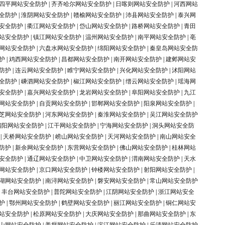
四平网站安全防护
|
齐齐哈尔网站安全防护
|
日喀则网站安全防护
|
河西网站
全防护
|
淮阴网站安全防护
|
赣榆网站安全防护
|
沛县网站安全防护
|
泰兴网
安全防护
|
衢江网站安全防护
|
岱山网站安全防护
|
路桥网站安全防护
|
青田
站安全防护
|
镇江网站安全防护
|
温州网站安全防护
|
南平网站安全防护
|
亳
网站安全防护
|
六盘水网站安全防护
|
绵阳网站安全防护
|
秦皇岛网站安全防
护
|
鸡西网站安全防护
|
昌都网站安全防护
|
南开网站安全防护
|
建邺网站安
防护
|
连云网站安全防护
|
睢宁网站安全防护
|
兴化网站安全防护
|
沭阳网站
全防护
|
嵊泗网站安全防护
|
椒江网站安全防护
|
缙云网站安全防护
|
瑶海网
安全防护
|
嘉兴网站安全防护
|
龙岩网站安全防护
|
阜阳网站安全防护
|
九江
网站安全防护
|
自贡网站安全防护
|
邯郸网站安全防护
|
阳泉网站安全防护
|
芝网站安全防护
|
河东网站安全防护
|
秦淮网站安全防护
|
吴江网站安全防护
泗阳网站安全防护
|
江干网站安全防护
|
宁海网站安全防护
|
洞头网站安全防
|
天桥网站安全防护
|
崂山网站安全防护
|
天河网站安全防护
|
南山网站安全
防护
|
新余网站安全防护
|
东营网站安全防护
|
佛山网站安全防护
|
桂林网站
安全防护
|
通辽网站安全防护
|
中卫网站安全防护
|
渭南网站安全防护
|
天水
网站安全防护
|
京口网站安全防护
|
钟楼网站安全防护
|
射阳网站安全防护
|
湖网站安全防护
|
南浔网站安全防护
|
磐安网站安全防护
|
常山网站安全防护
|
丰台网站安全防护
|
普陀网站安全防护
|
江阴网站安全防护
|
浙江网站安全
护
|
鄂州网站安全防护
|
鹤壁网站安全防护
|
丽江网站安全防护
|
铜仁网站安
站安全防护
|
松原网站安全防护
|
大庆网站安全防护
|
那曲网站安全防护
|
东