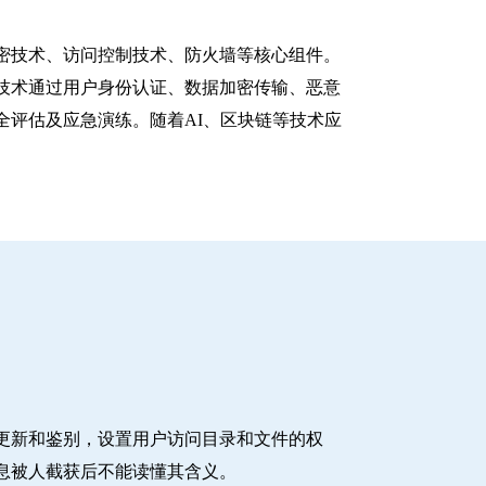
密技术、访问控制技术、防火墙等核心组件。
技术通过用户身份认证、数据加密传输、恶意
评估及应急演练。随着AI、区块链等技术应
更新和鉴别，设置用户访问目录和文件的权
息被人截获后不能读懂其含义。