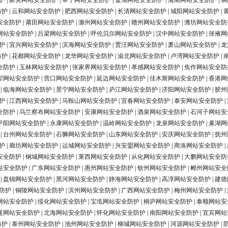
护
|
新吴网站安全防护
|
阜宁网站安全防护
|
金湖网站安全防护
|
灌南网站安全防护
|
铜
防护
|
云和网站安全防护
|
肥西网站安全防护
|
长清网站安全防护
|
城阳网站安全防护
|
安全防护
|
莆田网站安全防护
|
滁州网站安全防护
|
赣州网站安全防护
|
潍坊网站安全防
网站安全防护
|
吕梁网站安全防护
|
呼伦贝尔网站安全防护
|
汉中网站安全防护
|
张掖网
护
|
宜兴网站安全防护
|
滨海网站安全防护
|
贾汪网站安全防护
|
萧山网站安全防护
|
龙
防护
|
花都网站安全防护
|
龙华网站安全防护
|
渝北网站安全防护
|
卢湾网站安全防护
|
全防护
|
玉林网站安全防护
|
张家界网站安全防护
|
孝感网站安全防护
|
焦作网站安全防
犁网站安全防护
|
营口网站安全防护
|
延边网站安全防护
|
佳木斯网站安全防护
|
香港网
|
临海网站安全防护
|
景宁网站安全防护
|
庐江网站安全防护
|
济阳网站安全防护
|
胶州
护
|
江西网站安全防护
|
马鞍山网站安全防护
|
宜春网站安全防护
|
泰安网站安全防护
|
全防护
|
乌兰察布网站安全防护
|
安康网站安全防护
|
酒泉网站安全防护
|
石河子网站安
平阳网站安全防护
|
永康网站安全防护
|
温岭网站安全防护
|
龙泉网站安全防护
|
巢湖网
|
台州网站安全防护
|
石狮网站安全防护
|
山东网站安全防护
|
安庆网站安全防护
|
抚州
护
|
廊坊网站安全防护
|
运城网站安全防护
|
兴安盟网站安全防护
|
商洛网站安全防护
|
安全防护
|
钢城网站安全防护
|
莱西网站安全防护
|
从化网站安全防护
|
大鹏网站安全防
站安全防护
|
广东网站安全防护
|
惠州网站安全防护
|
钦州网站安全防护
|
郴州网站安全
|
盘锦网站安全防护
|
黑河网站安全防护
|
静海网站安全防护
|
高淳网站安全防护
|
建德
防护
|
铜陵网站安全防护
|
滨州网站安全防护
|
广西网站安全防护
|
梅州网站安全防护
|
网站安全防护
|
绥化网站安全防护
|
宝坻网站安全防护
|
桐庐网站安全防护
|
泰顺网站安
尾网站安全防护
|
北海网站安全防护
|
怀化网站安全防护
|
南阳网站安全防护
|
宜宾网站
防护
|
泰州网站安全防护
|
池州网站安全防护
|
柳城网站安全防护
|
河源网站安全防护
|