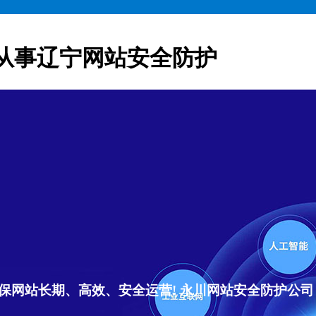
从事辽宁网站安全防护
保网站长期、高效、安全运营! 永川网站安全防护公司