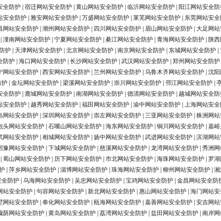
安全防护
|
宿迁网站安全防护
|
黄山网站安全防护
|
临沂网站安全防护
|
阳江网站安全防
站安全防护
|
雅安网站安全防护
|
万盛网站安全防护
|
莱芜网站安全防护
|
东莞网站安全
昌网站安全防护
|
潮州网站安全防护
|
四川网站安全防护
|
眉山网站安全防护
|
大足网站
|
潼南网站安全防护
|
宁夏网站安全防护
|
綦江网站安全防护
|
青海网站安全防护
|
陕西
防护
|
天津网站安全防护
|
北京网站安全防护
|
南京网站安全防护
|
东城网站安全防护
|
全防护
|
海口网站安全防护
|
长沙网站安全防护
|
武汉网站安全防护
|
郑州网站安全防护
宁网站安全防护
|
西安网站安全防护
|
兰州网站安全防护
|
乌鲁木齐网站安全防护
|
沈阳
防护
|
金坛网站安全防护
|
梁溪网站安全防护
|
崇川网站安全防护
|
邗江网站安全防护
|
安全防护
|
鹿城网站安全防护
|
南湖网站安全防护
|
德清网站安全防护
|
越城网站安全防
站安全防护
|
越秀网站安全防护
|
福田网站安全防护
|
渝中网站安全防护
|
上海网站安全
岛网站安全防护
|
深圳网站安全防护
|
崇左网站安全防护
|
三亚网站安全防护
|
株洲网站
包头网站安全防护
|
石嘴山网站安全防护
|
海东网站安全防护
|
铜川网站安全防护
|
嘉峪
武网站安全防护
|
相城网站安全防护
|
扬中网站安全防护
|
武进网站安全防护
|
滨湖网站
宿豫网站安全防护
|
下城网站安全防护
|
慈溪网站安全防护
|
龙湾网站安全防护
|
秀洲网
|
蜀山网站安全防护
|
历下网站安全防护
|
市北网站安全防护
|
海珠网站安全防护
|
罗湖
护
|
萍乡网站安全防护
|
淄博网站安全防护
|
珠海网站安全防护
|
柳州网站安全防护
|
湘
安全防护
|
乌海网站安全防护
|
吴忠网站安全防护
|
宝鸡网站安全防护
|
金昌网站安全防
网站安全防护
|
句容网站安全防护
|
新北网站安全防护
|
惠山网站安全防护
|
海门网站安
墅网站安全防护
|
奉化网站安全防护
|
瓯海网站安全防护
|
嘉善网站安全防护
|
安吉网站
槐荫网站安全防护
|
黄岛网站安全防护
|
荔湾网站安全防护
|
盐田网站安全防护
|
南岸网