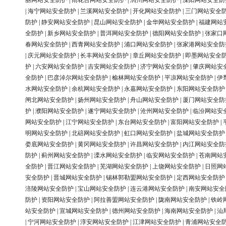
丽网站安全防护
|
雨花台网站安全防护
|
润州网站安全防护
|
溧阳网站安全防
|
海宁网站安全防护
|
兰溪网站安全防护
|
开化网站安全防护
|
三门网站安全
防护
|
静安网站安全防护
|
昆山网站安全防护
|
金华网站安全防护
|
福建网站
全防护
|
新乡网站安全防护
|
普洱网站安全防护
|
德阳网站安全防护
|
张家口
春网站安全防护
|
西青网站安全防护
|
浦口网站安全防护
|
张家港网站安全防
|
庆元网站安全防护
|
长丰网站安全防护
|
章丘网站安全防护
|
即墨网站安全
护
|
六安网站安全防护
|
吉安网站安全防护
|
济宁网站安全防护
|
肇庆网站安
全防护
|
巴彦淖尔网站安全防护
|
榆林网站安全防护
|
平凉网站安全防护
|
伊
水网站安全防护
|
余杭网站安全防护
|
永嘉网站安全防护
|
东阳网站安全防护
闸北网站安全防护
|
扬州网站安全防护
|
舟山网站安全防护
|
厦门网站安全防
护
|
濮阳网站安全防护
|
遂宁网站安全防护
|
沧州网站安全防护
|
临汾网站安
网站安全防护
|
江宁网站安全防护
|
东台网站安全防护
|
富阳网站安全防护
|
明网站安全防护
|
北碚网站安全防护
|
虹口网站安全防护
|
盐城网站安全防护
娄底网站安全防护
|
黄冈网站安全防护
|
许昌网站安全防护
|
内江网站安全防
防护
|
蓟州网站安全防护
|
溧水网站安全防护
|
临安网站安全防护
|
苍南网站
全防护
|
晋江网站安全防护
|
芜湖网站安全防护
|
上饶网站安全防护
|
日照网
安全防护
|
晋城网站安全防护
|
锡林郭勒盟网站安全防护
|
定西网站安全防护
涪陵网站安全防护
|
宝山网站安全防护
|
连云港网站安全防护
|
南安网站安全
防护
|
资阳网站安全防护
|
阿拉善盟网站安全防护
|
陇南网站安全防护
|
铁岭
站安全防护
|
宣城网站安全防护
|
德州网站安全防护
|
海南网站安全防护
|
汕
|
宁河网站安全防护
|
淳安网站安全防护
|
江津网站安全防护
|
青浦网站安全