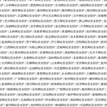
护
|
新吴网站安全防护
|
阜宁网站安全防护
|
金湖网站安全防护
|
灌南网站安全防护
|
铜
防护
|
云和网站安全防护
|
肥西网站安全防护
|
长清网站安全防护
|
城阳网站安全防护
|
安全防护
|
莆田网站安全防护
|
滁州网站安全防护
|
赣州网站安全防护
|
潍坊网站安全防
网站安全防护
|
吕梁网站安全防护
|
呼伦贝尔网站安全防护
|
汉中网站安全防护
|
张掖网
护
|
宜兴网站安全防护
|
滨海网站安全防护
|
贾汪网站安全防护
|
萧山网站安全防护
|
龙
防护
|
花都网站安全防护
|
龙华网站安全防护
|
渝北网站安全防护
|
卢湾网站安全防护
|
全防护
|
玉林网站安全防护
|
张家界网站安全防护
|
孝感网站安全防护
|
焦作网站安全防
犁网站安全防护
|
营口网站安全防护
|
延边网站安全防护
|
佳木斯网站安全防护
|
香港网
|
临海网站安全防护
|
景宁网站安全防护
|
庐江网站安全防护
|
济阳网站安全防护
|
胶州
护
|
江西网站安全防护
|
马鞍山网站安全防护
|
宜春网站安全防护
|
泰安网站安全防护
|
全防护
|
乌兰察布网站安全防护
|
安康网站安全防护
|
酒泉网站安全防护
|
石河子网站安
平阳网站安全防护
|
永康网站安全防护
|
温岭网站安全防护
|
龙泉网站安全防护
|
巢湖网
|
台州网站安全防护
|
石狮网站安全防护
|
山东网站安全防护
|
安庆网站安全防护
|
抚州
护
|
廊坊网站安全防护
|
运城网站安全防护
|
兴安盟网站安全防护
|
商洛网站安全防护
|
安全防护
|
钢城网站安全防护
|
莱西网站安全防护
|
从化网站安全防护
|
大鹏网站安全防
站安全防护
|
广东网站安全防护
|
惠州网站安全防护
|
钦州网站安全防护
|
郴州网站安全
|
盘锦网站安全防护
|
黑河网站安全防护
|
静海网站安全防护
|
高淳网站安全防护
|
建德
防护
|
铜陵网站安全防护
|
滨州网站安全防护
|
广西网站安全防护
|
梅州网站安全防护
|
网站安全防护
|
绥化网站安全防护
|
宝坻网站安全防护
|
桐庐网站安全防护
|
泰顺网站安
尾网站安全防护
|
北海网站安全防护
|
怀化网站安全防护
|
南阳网站安全防护
|
宜宾网站
防护
|
泰州网站安全防护
|
池州网站安全防护
|
柳城网站安全防护
|
河源网站安全防护
|