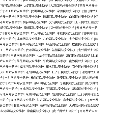
山网站安全防护
|
姜堰网站安全防护
|
滨江网站安全防护
|
乐清网站安全防护
黄埔网站安全防护
|
龙岗网站安全防护
|
大渡口网站安全防护
|
朝阳网站安全
护
|
湛江网站安全防护
|
贺州网站安全防护
|
常德网站安全防护
|
荆门网站安
站安全防护
|
喀什网站安全防护
|
锦州网站安全防护
|
白城网站安全防护
|
伊
港网站安全防护
|
桐乡网站安全防护
|
义乌网站安全防护
|
玉环网站安全防护
南通网站安全防护
|
衢州网站安全防护
|
福州网站安全防护
|
安徽网站安全防
护
|
临沧网站安全防护
|
广元网站安全防护
|
承德网站安全防护
|
晋中网站安
站安全防护
|
津南网站安全防护
|
六合网站安全防护
|
太仓网站安全防护
|
响
网站安全防护
|
番禺网站安全防护
|
坪山网站安全防护
|
巴南网站安全防护
|
江门网站安全防护
|
贵港网站安全防护
|
益阳网站安全防护
|
荆州网站安全防
全防护
|
阜新网站安全防护
|
七台河网站安全防护
|
澳门网站安全防护
|
北辰
站安全防护
|
莱芜网站安全防护
|
平度网站安全防护
|
南沙网站安全防护
|
光
网站安全防护
|
威海网站安全防护
|
茂名网站安全防护
|
百色网站安全防护
|
庆阳网站安全防护
|
辽阳网站安全防护
|
牡丹江网站安全防护
|
台湾网站安全
护
|
永川网站安全防护
|
杨浦网站安全防护
|
淮安网站安全防护
|
丽水网站安
防护
|
咸宁网站安全防护
|
漯河网站安全防护
|
乐山网站安全防护
|
衡水网站
网站安全防护
|
文成网站安全防护
|
平阴网站安全防护
|
增城网站安全防护
|
河池网站安全防护
|
永州网站安全防护
|
随州网站安全防护
|
三门峡网站安全
全防护
|
商河网站安全防护
|
长寿网站安全防护
|
嘉定网站安全防护
|
徐州网
安全防护
|
临夏网站安全防护
|
葫芦岛网站安全防护
|
大兴安岭网站安全防护
防城港网站安全防护
|
湖南网站安全防护
|
商丘网站安全防护
|
南充网站安全