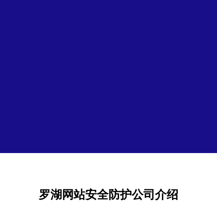
罗湖网站安全防护公司介绍