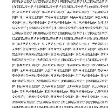
兴网站安全防护
|
龙岩网站安全防护
|
阜阳网站安全防护
|
九江网站安全防护
|
自贡网站安全防护
|
邯郸网站安全防护
|
阳泉网站安全防护
|
赤峰网站安全
护
|
河东网站安全防护
|
秦淮网站安全防护
|
吴江网站安全防护
|
丹徒网站安
防护
|
江干网站安全防护
|
宁海网站安全防护
|
洞头网站安全防护
|
海盐网站
全防护
|
崂山网站安全防护
|
天河网站安全防护
|
南山网站安全防护
|
沙坪坝
站安全防护
|
东营网站安全防护
|
佛山网站安全防护
|
桂林网站安全防护
|
邵
辽网站安全防护
|
中卫网站安全防护
|
渭南网站安全防护
|
天水网站安全防护
|
京口网站安全防护
|
钟楼网站安全防护
|
射阳网站安全防护
|
盱眙网站安全
护
|
南浔网站安全防护
|
磐安网站安全防护
|
常山网站安全防护
|
天台网站安
全防护
|
普陀网站安全防护
|
江阴网站安全防护
|
浙江网站安全防护
|
绍兴网
安全防护
|
鹤壁网站安全防护
|
丽江网站安全防护
|
铜仁网站安全防护
|
泸州
松原网站安全防护
|
大庆网站安全防护
|
那曲网站安全防护
|
东丽网站安全防
护
|
姜堰网站安全防护
|
滨江网站安全防护
|
乐清网站安全防护
|
海宁网站安
防护
|
龙岗网站安全防护
|
大渡口网站安全防护
|
朝阳网站安全防护
|
静安网
安全防护
|
贺州网站安全防护
|
常德网站安全防护
|
荆门网站安全防护
|
新乡
喀什网站安全防护
|
锦州网站安全防护
|
白城网站安全防护
|
伊春网站安全防
护
|
桐乡网站安全防护
|
义乌网站安全防护
|
玉环网站安全防护
|
庆元网站安
防护
|
衢州网站安全防护
|
福州网站安全防护
|
安徽网站安全防护
|
六安网站
安全防护
|
广元网站安全防护
|
承德网站安全防护
|
晋中网站安全防护
|
巴彦
津南网站安全防护
|
六合网站安全防护
|
太仓网站安全防护
|
响水网站安全防
|
番禺网站安全防护
|
坪山网站安全防护
|
巴南网站安全防护
|
闸北网站安全