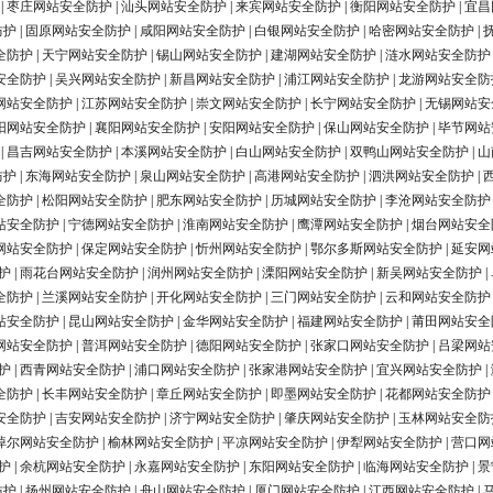
|
枣庄网站安全防护
|
汕头网站安全防护
|
来宾网站安全防护
|
衡阳网站安全防护
|
宜昌
防护
|
固原网站安全防护
|
咸阳网站安全防护
|
白银网站安全防护
|
哈密网站安全防护
|
全防护
|
天宁网站安全防护
|
锡山网站安全防护
|
建湖网站安全防护
|
涟水网站安全防护
安全防护
|
吴兴网站安全防护
|
新昌网站安全防护
|
浦江网站安全防护
|
龙游网站安全防
网站安全防护
|
江苏网站安全防护
|
崇文网站安全防护
|
长宁网站安全防护
|
无锡网站安
阳网站安全防护
|
襄阳网站安全防护
|
安阳网站安全防护
|
保山网站安全防护
|
毕节网站
|
昌吉网站安全防护
|
本溪网站安全防护
|
白山网站安全防护
|
双鸭山网站安全防护
|
山
防护
|
东海网站安全防护
|
泉山网站安全防护
|
高港网站安全防护
|
泗洪网站安全防护
|
全防护
|
松阳网站安全防护
|
肥东网站安全防护
|
历城网站安全防护
|
李沧网站安全防护
站安全防护
|
宁德网站安全防护
|
淮南网站安全防护
|
鹰潭网站安全防护
|
烟台网站安全
网站安全防护
|
保定网站安全防护
|
忻州网站安全防护
|
鄂尔多斯网站安全防护
|
延安网
护
|
雨花台网站安全防护
|
润州网站安全防护
|
溧阳网站安全防护
|
新吴网站安全防护
|
全防护
|
兰溪网站安全防护
|
开化网站安全防护
|
三门网站安全防护
|
云和网站安全防护
站安全防护
|
昆山网站安全防护
|
金华网站安全防护
|
福建网站安全防护
|
莆田网站安全
网站安全防护
|
普洱网站安全防护
|
德阳网站安全防护
|
张家口网站安全防护
|
吕梁网站
护
|
西青网站安全防护
|
浦口网站安全防护
|
张家港网站安全防护
|
宜兴网站安全防护
|
全防护
|
长丰网站安全防护
|
章丘网站安全防护
|
即墨网站安全防护
|
花都网站安全防护
安全防护
|
吉安网站安全防护
|
济宁网站安全防护
|
肇庆网站安全防护
|
玉林网站安全防
淖尔网站安全防护
|
榆林网站安全防护
|
平凉网站安全防护
|
伊犁网站安全防护
|
营口网
护
|
余杭网站安全防护
|
永嘉网站安全防护
|
东阳网站安全防护
|
临海网站安全防护
|
景
防护
|
扬州网站安全防护
|
舟山网站安全防护
|
厦门网站安全防护
|
江西网站安全防护
|