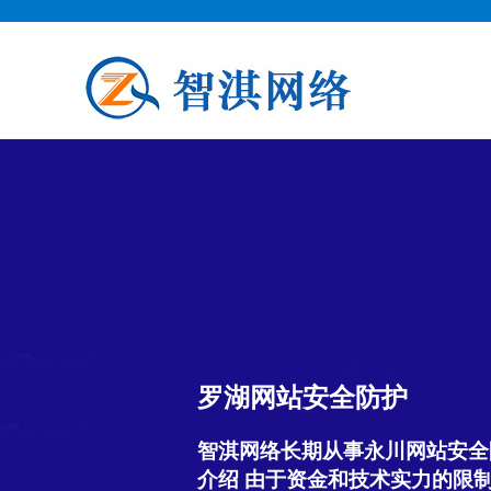
罗湖网站安全防护
智淇网络长期从事永川网站安全
介绍 由于资金和技术实力的限