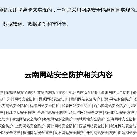
种是采用隔离卡来实现的，一种是采用网络安全隔离网闸实现的
、数据镜像、数据备份和审计等。
云南网站安全防护相关内容
护
|
东城网站安全防护
|
黄埔网站安全防护
|
杭州网站安全防护
|
泉州网站安全防护
|
宿
防护
|
郑州网站安全防护
|
昆明网站安全防护
|
贵阳网站安全防护
|
成都网站安全防护
|
木齐网站安全防护
|
沈阳网站安全防护
|
长春网站安全防护
|
哈尔滨网站安全防护
|
拉萨
护
|
邗江网站安全防护
|
亭湖网站安全防护
|
清江浦网站安全防护
|
海州网站安全防护
|
全防护
|
越城网站安全防护
|
婺城网站安全防护
|
柯城网站安全防护
|
定海网站安全防护
安全防护
|
上海网站安全防护
|
苏州网站安全防护
|
西城网站安全防护
|
浦东网站安全防
网站安全防护
|
株洲网站安全防护
|
黄石网站安全防护
|
开封网站安全防护
|
曲靖网站安