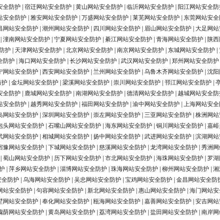
安全防护
|
宿迁网站安全防护
|
黄山网站安全防护
|
临沂网站安全防护
|
阳江网站安全防
站安全防护
|
雅安网站安全防护
|
万盛网站安全防护
|
莱芜网站安全防护
|
东莞网站安全
昌网站安全防护
|
潮州网站安全防护
|
四川网站安全防护
|
眉山网站安全防护
|
大足网站
|
潼南网站安全防护
|
宁夏网站安全防护
|
綦江网站安全防护
|
青海网站安全防护
|
陕西
防护
|
天津网站安全防护
|
北京网站安全防护
|
南京网站安全防护
|
东城网站安全防护
|
全防护
|
海口网站安全防护
|
长沙网站安全防护
|
武汉网站安全防护
|
郑州网站安全防护
宁网站安全防护
|
西安网站安全防护
|
兰州网站安全防护
|
乌鲁木齐网站安全防护
|
沈阳
防护
|
金坛网站安全防护
|
梁溪网站安全防护
|
崇川网站安全防护
|
邗江网站安全防护
|
安全防护
|
鹿城网站安全防护
|
南湖网站安全防护
|
德清网站安全防护
|
越城网站安全防
站安全防护
|
越秀网站安全防护
|
福田网站安全防护
|
渝中网站安全防护
|
上海网站安全
岛网站安全防护
|
深圳网站安全防护
|
崇左网站安全防护
|
三亚网站安全防护
|
株洲网站
包头网站安全防护
|
石嘴山网站安全防护
|
海东网站安全防护
|
铜川网站安全防护
|
嘉峪
武网站安全防护
|
相城网站安全防护
|
扬中网站安全防护
|
武进网站安全防护
|
滨湖网站
宿豫网站安全防护
|
下城网站安全防护
|
慈溪网站安全防护
|
龙湾网站安全防护
|
秀洲网
|
蜀山网站安全防护
|
历下网站安全防护
|
市北网站安全防护
|
海珠网站安全防护
|
罗湖
护
|
萍乡网站安全防护
|
淄博网站安全防护
|
珠海网站安全防护
|
柳州网站安全防护
|
湘
安全防护
|
乌海网站安全防护
|
吴忠网站安全防护
|
宝鸡网站安全防护
|
金昌网站安全防
网站安全防护
|
句容网站安全防护
|
新北网站安全防护
|
惠山网站安全防护
|
海门网站安
墅网站安全防护
|
奉化网站安全防护
|
瓯海网站安全防护
|
嘉善网站安全防护
|
安吉网站
槐荫网站安全防护
|
黄岛网站安全防护
|
荔湾网站安全防护
|
盐田网站安全防护
|
南岸网