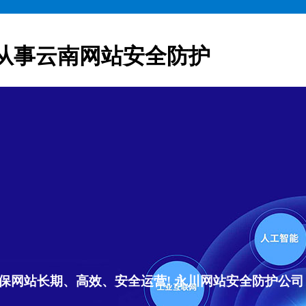
从事云南网站安全防护
保网站长期、高效、安全运营! 永川网站安全防护公司