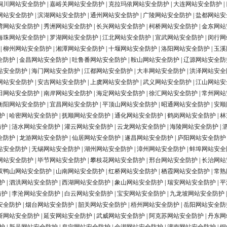
铜川网站安全防护
|
嘉峪关网站安全防护
|
克拉玛依网站安全防护
|
大连网站安全防护
|
网站安全防护
|
滨湖网站安全防护
|
通州网站安全防护
|
广陵网站安全防护
|
盐都网站安
湾网站安全防护
|
秀洲网站安全防护
|
长兴网站安全防护
|
柯桥网站安全防护
|
金东网站
海珠网站安全防护
|
罗湖网站安全防护
|
江北网站安全防护
|
宣武网站安全防护
|
闵行网
|
柳州网站安全防护
|
湘潭网站安全防护
|
十堰网站安全防护
|
洛阳网站安全防护
|
玉溪
全防护
|
金昌网站安全防护
|
吐鲁番网站安全防护
|
鞍山网站安全防护
|
辽源网站安全防
站安全防护
|
海门网站安全防护
|
江都网站安全防护
|
大丰网站安全防护
|
洪泽网站安全
网站安全防护
|
安吉网站安全防护
|
上虞网站安全防护
|
武义网站安全防护
|
江山网站安
田网站安全防护
|
南岸网站安全防护
|
海定网站安全防护
|
徐汇网站安全防护
|
常州网站
衡阳网站安全防护
|
宜昌网站安全防护
|
平顶山网站安全防护
|
昭通网站安全防护
|
安顺
护
|
哈密网站安全防护
|
抚顺网站安全防护
|
通化网站安全防护
|
鹤岗网站安全防护
|
林
防护
|
涟水网站安全防护
|
灌云网站安全防护
|
云龙网站安全防护
|
海陵网站安全防护
|
全防护
|
龙游网站安全防护
|
仙居网站安全防护
|
遂昌网站安全防护
|
庐阳网站安全防护
站安全防护
|
无锡网站安全防护
|
湖州网站安全防护
|
漳州网站安全防护
|
蚌埠网站安全
网站安全防护
|
毕节网站安全防护
|
攀枝花网站安全防护
|
邢台网站安全防护
|
长治网站
双鸭山网站安全防护
|
山南网站安全防护
|
红桥网站安全防护
|
栖霞网站安全防护
|
常熟
护
|
泗洪网站安全防护
|
西湖网站安全防护
|
象山网站安全防护
|
瑞安网站安全防护
|
平
防护
|
李沧网站安全防护
|
白云网站安全防护
|
宝安网站安全防护
|
九龙坡网站安全防护
安全防护
|
烟台网站安全防护
|
韶关网站安全防护
|
梧州网站安全防护
|
岳阳网站安全防
斯网站安全防护
|
延安网站安全防护
|
武威网站安全防护
|
阿克苏网站安全防护
|
丹东网