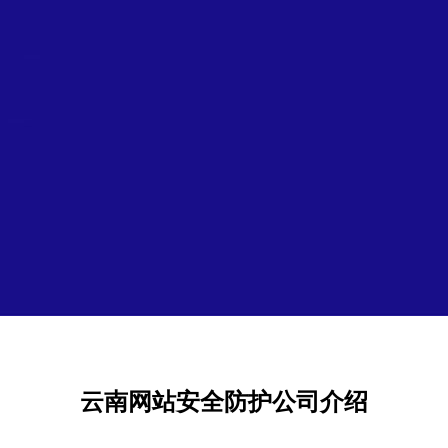
云南网站安全防护公司介绍